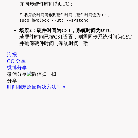
并同步硬件时间为UTC：
# 将系统时间同步到硬件时间（硬件时间设为UTC）

sudo hwclock --utc --systohc
场景2：硬件时间为CST，系统时间为UTC
若硬件时间已按CST设置，则需同步系统时间为CST，
并确保硬件时间与系统时间一致：
海报
QQ 分享
微博分享
微信分享
分享
时间相差
原因
解决方法
时区