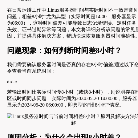
在日常运维工作中,Linux服务器时间与实际时间不一致是常
问题，相差8小时”尤为典型（实际时间是14:00，服务器显示
为06:00），这种时间偏差可能导致日志记录错误、定时任务
失效、证书过期异常等问题，本文将详细分析该问题的常见
因，并提供具体解决方案，帮助快速恢复服务器时间准确性
问题现象：如何判断时间差8小时？
我们需要确认服务器时间是否真的存在8小时偏差,通过以下
令查看当前系统时间：
date
若输出时间比实际时间慢8小时（或快8小时），则说明存在
区或时间同步问题，实际时间为2024-05-20 14:00:00，服务器
显示为2024-05-20 06:00:00，即典型的“慢8小时”情况。
原因分析：为什么会出现8小时差？