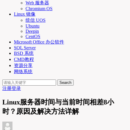
Web 服务器
Chromium OS
Linux 镜像
统信 UOS
Ubuntu
Deepin
CentOS
Microsoft Office 办公软件
SQL Server
BSD 系统
CMD教程
资源分享
网络系统
Search
注册
登录
Linux服务器时间与当前时间相差8小
时？原因及解决方法详解