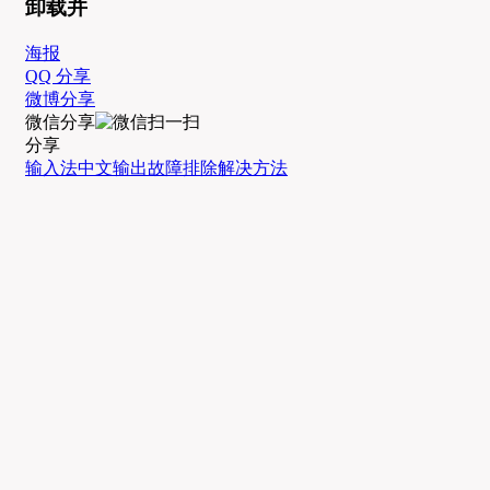
卸载并
海报
QQ 分享
微博分享
微信分享
分享
输入法
中文输出
故障排除
解决方法