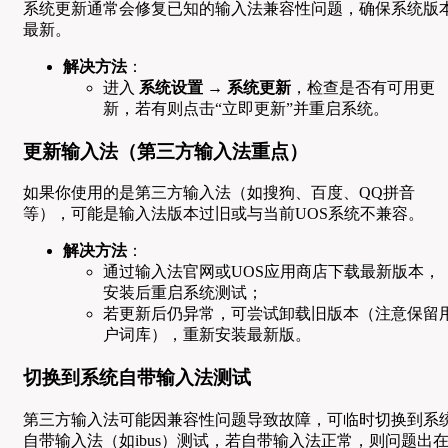
系统更新通常会修复已知的输入法兼容性问题，确保系统版
最新。
解决方法
：
进入
系统设置
→
系统更新
，检查是否有可用更
新，若有则点击“立即更新”并重启系统。
更新输入法（第三方输入法重点）
如果你使用的是第三方输入法（如搜狗、百度、QQ拼音
等），可能是输入法版本过旧或与当前UOS系统不兼容。
解决方法
：
通过输入法官网或UOS应用商店下载最新版本，
安装后重启系统测试；
若更新后仍异常，可尝试卸载旧版本（注意保留
户词库），重新安装最新版。
切换到系统自带输入法测试
第三方输入法可能因兼容性问题导致故障，可临时切换到系
自带输入法（如ibus）测试，若自带输入法正常，则问题出