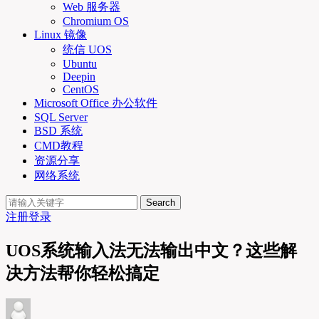
Web 服务器
Chromium OS
Linux 镜像
统信 UOS
Ubuntu
Deepin
CentOS
Microsoft Office 办公软件
SQL Server
BSD 系统
CMD教程
资源分享
网络系统
Search
注册
登录
UOS系统输入法无法输出中文？这些解
决方法帮你轻松搞定