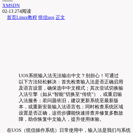
XMSDN
02-13
274阅读
首页
Linux教程
统信uos
正文
UOS系统输入法无法输出中文？别担心！可通过
以下方法轻松解决：首先检查输入法是否正确启用
及语言设置，确保选中中文模式；其次尝试切换输
入法引擎（如从“智能”切换至“传统”），或重启输
入法服务；若问题依旧，建议更新系统至最新版
本，或重新安装输入法语言包；同时检查系统区域
设置是否正确，这些步骤能快速排查并修复多数故
障，助你恢复中文输入，提升使用体验。
在UOS（统信操作系统）日常使用中，输入法是我们与系统