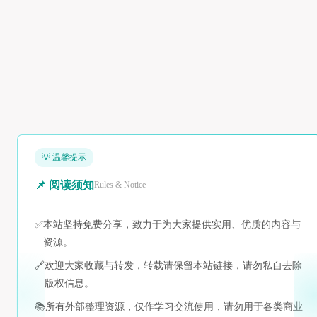
💡 温馨提示
📌 阅读须知
Rules & Notice
✅
本站坚持免费分享，致力于为大家提供实用、优质的内容与
资源。
🔗
欢迎大家收藏与转发，转载请保留本站链接，请勿私自去除
版权信息。
📚
所有外部整理资源，仅作学习交流使用，请勿用于各类商业