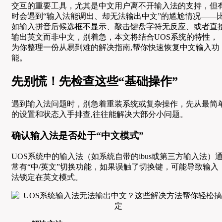
交互的重要工具，尤其是中文用户离不开输入法的支持，但
时会遇到“输入法能调出、却无法输出中文”的尴尬情况——
如输入拼音后候选框不显示、敲击键盘字符无反应、或者直
输出英文而非中文，别着急，本文将结合UOS系统的特性，
为你整理一份从易到难的解决指南,帮你快速恢复中文输入功
能。
先别慌！先检查这些“基础操作”
遇到输入法问题时，别急着重装系统或复杂操作，先从最简
的设置和状态入手排查,往往能解决大部分小问题。
确认输入法是否处于“中文模式”
UOS系统中的输入法（如系统自带的ibus或第三方输入法）
常有“中/英文”切换功能，如果误触了切换键，可能导致输入
法锁定在英文模式。