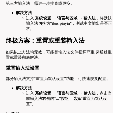
第三方输入法，需进一步排查或更换。
解决方法
：
进入
系统设置
→
语言与区域
→
输入法
，将默认
输入法切换为“ibus-pinyin”，测试中文输出是否正
常。
终极方案：重置或重装输入法
如果以上方法均无效，可能是输入法文件损坏严重,需通过重
置或重装彻底解决。
重置输入法设置
部分输入法支持“重置为默认设置”功能，可快速恢复配置。
解决方法
：
进入
系统设置
→
语言与区域
→
输入法
，点击当
前输入法右侧的“...”按钮，选择“重置为默认设
置”。