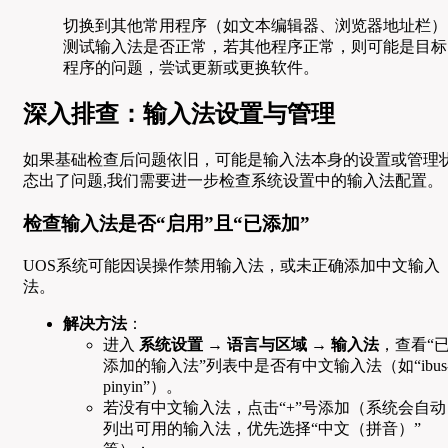
切换到其他常用程序（如文本编辑器、浏览器地址栏）
测试输入法是否正常，若其他程序正常，则可能是目标
程序的问题，尝试更新或更换软件。
深入排查：输入法设置与管理
如果基础检查后问题依旧，可能是输入法本身的设置或管理
态出了问题,我们需要进一步检查系统设置中的输入法配置。
检查输入法是否“启用”且“已添加”
UOS系统可能因误操作禁用输入法，或未正确添加中文输入
法。
解决方法
：
进入
系统设置
→
语言与区域
→
输入法
，查看“
添加的输入法”列表中是否有中文输入法（如“ibus
pinyin”）。
若没有中文输入法，点击“+”号添加（系统会自动
列出可用的输入法，优先选择“中文（拼音）”