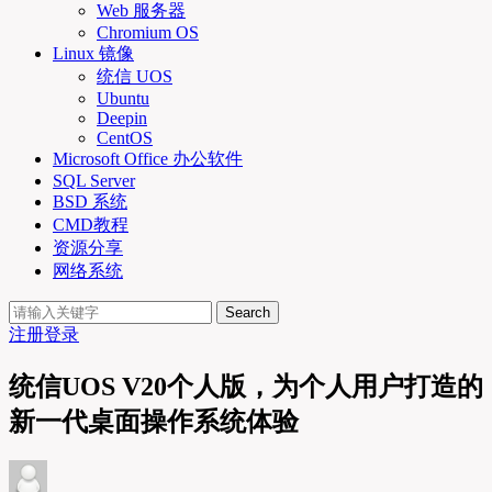
Web 服务器
Chromium OS
Linux 镜像
统信 UOS
Ubuntu
Deepin
CentOS
Microsoft Office 办公软件
SQL Server
BSD 系统
CMD教程
资源分享
网络系统
Search
注册
登录
统信UOS V20个人版，为个人用户打造的
新一代桌面操作系统体验