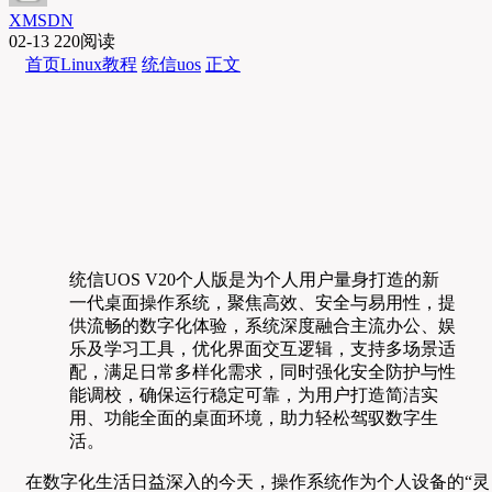
XMSDN
02-13
220阅读
首页
Linux教程
统信uos
正文
统信UOS V20个人版是为个人用户量身打造的新
一代桌面操作系统，聚焦高效、安全与易用性，提
供流畅的数字化体验，系统深度融合主流办公、娱
乐及学习工具，优化界面交互逻辑，支持多场景适
配，满足日常多样化需求，同时强化安全防护与性
能调校，确保运行稳定可靠，为用户打造简洁实
用、功能全面的桌面环境，助力轻松驾驭数字生
活。
在数字化生活日益深入的今天，操作系统作为个人设备的“灵