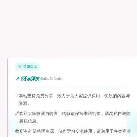
💡 温馨提示
📌 阅读须知
Rules & Notice
✅
本站坚持免费分享，致力于为大家提供实用、优质的内容与
资源。
🔗
欢迎大家收藏与转发，转载请保留本站链接，请勿私自去除
版权信息。
📚
所有外部整理资源，仅作学习交流使用，请勿用于各类商业