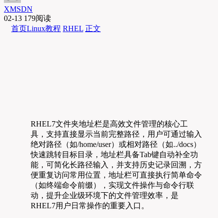
XMSDN
02-13
179阅读
首页
Linux教程
RHEL
正文
RHEL7文件夹地址栏是高效文件管理的核心工
具，支持直接显示当前完整路径，用户可通过输入
绝对路径（如/home/user）或相对路径（如../docs）
快速跳转目标目录，地址栏具备Tab键自动补全功
能，可简化长路径输入，并支持历史记录回溯，方
便重复访问常用位置，地址栏可直接执行简单命令
（如终端命令前缀），实现文件操作与命令行联
动，提升企业级环境下的文件管理效率，是
RHEL7用户日常操作的重要入口。