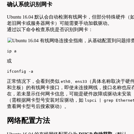
确认系统识别网卡
Ubuntu 16.04 默认会自动检测有线网卡，但部分特殊硬件（
老旧网卡或服务器网卡）可能需要手动加载驱动。
通过以下命令检查系统是否识别到网卡：
ip a
或
ifconfig -a
正常情况下，会看到类似
、
（具体名称取决于硬
eth0
ens33
和主板）的有线网卡接口，即使未连接网线，接口名称也应
在，若未显示任何网卡信息，可能是硬件故障或驱动未安装
（需根据网卡型号安装对应驱动，如
lspci | grep Etherne
查看网卡型号后搜索驱动）。
网络配置方法