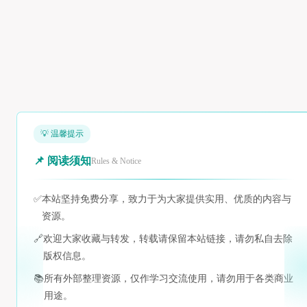
💡 温馨提示
📌 阅读须知
Rules & Notice
✅
本站坚持免费分享，致力于为大家提供实用、优质的内容与
资源。
🔗
欢迎大家收藏与转发，转载请保留本站链接，请勿私自去除
版权信息。
📚
所有外部整理资源，仅作学习交流使用，请勿用于各类商业
用途。