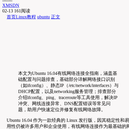
XMSDN
02-13
161阅读
首页
Linux教程
ubuntu
正文
本文为Ubuntu 16.04有线网络连接全指南，涵盖基
础配置与问题排查，基础部分详解网络接口识别
（如ifconfig）、静态IP（/etc/network/interfaces）与
DHCP配置，以及networking服务管理；排查部分
介绍ifconfig、ping、traceroute等工具使用，解决IP
冲突、网线连接异常、DNS配置错误等常见问
题，助用户快速定位并修复有线网络故障。
Ubuntu 16.04 作为一款经典的 Linux 发行版，因其稳定性和
用性仍被许多用户和企业使用，有线网络连接作为最基础的