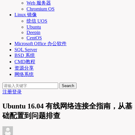
Web 服务器
Chromium OS
Linux 镜像
统信 UOS
Ubuntu
Deepin
CentOS
Microsoft Office 办公软件
SQL Server
BSD 系统
CMD教程
资源分享
网络系统
Search
注册
登录
Ubuntu 16.04 有线网络连接全指南，从基
础配置到问题排查