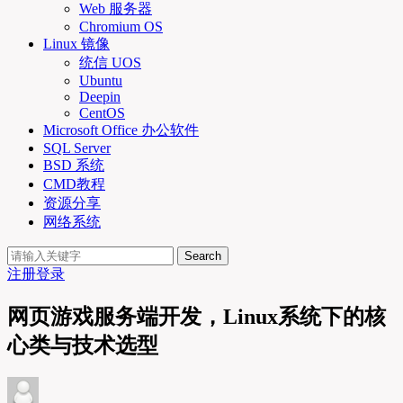
Web 服务器
Chromium OS
Linux 镜像
统信 UOS
Ubuntu
Deepin
CentOS
Microsoft Office 办公软件
SQL Server
BSD 系统
CMD教程
资源分享
网络系统
Search
注册
登录
网页游戏服务端开发，Linux系统下的核
心类与技术选型