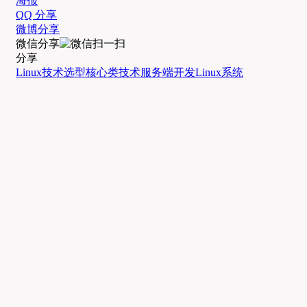
海报
QQ 分享
微博分享
微信分享
分享
Linux技术选型
核心类技术
服务端开发
Linux系统