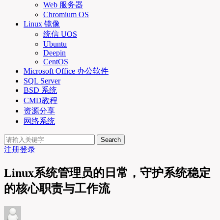
Web 服务器
Chromium OS
Linux 镜像
统信 UOS
Ubuntu
Deepin
CentOS
Microsoft Office 办公软件
SQL Server
BSD 系统
CMD教程
资源分享
网络系统
Search
注册
登录
Linux系统管理员的日常，守护系统稳定
的核心职责与工作流