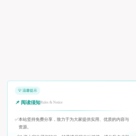
💡 温馨提示
📌 阅读须知
Rules & Notice
✅
本站坚持免费分享，致力于为大家提供实用、优质的内容与
资源。