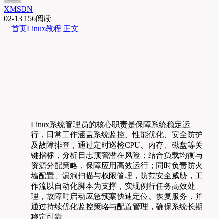
XMSDN
02-13
156阅读
首页
Linux教程
正文
Linux系统管理员的核心职责是保障系统稳定运
行，日常工作涵盖系统监控、性能优化、安全防护
及故障排查，通过定时巡检CPU、内存、磁盘等关
键指标，分析日志预警潜在风险；结合负载均衡与
资源分配策略，保障应用高效运行；同时负责防火
墙配置、漏洞扫描与权限管理，防范安全威胁，工
作流以自动化脚本为支撑，实现例行任务高效处
理，故障时启动应急预案快速定位、恢复服务，并
通过持续优化监控策略与配置管理，确保系统长期
稳定可靠。