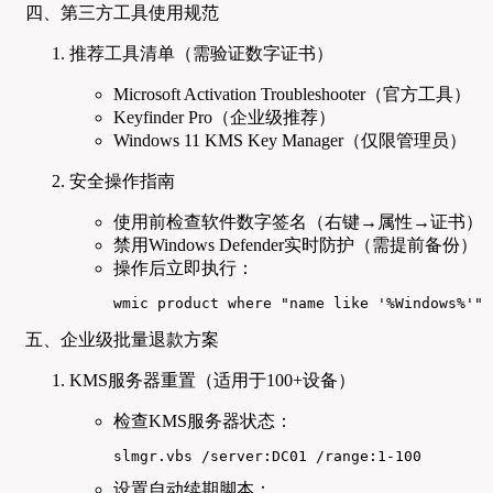
四、第三方工具使用规范
推荐工具清单（需验证数字证书）
Microsoft Activation Troubleshooter（官方工具）
Keyfinder Pro（企业级推荐）
Windows 11 KMS Key Manager（仅限管理员）
安全操作指南
使用前检查软件数字签名（右键→属性→证书）
禁用Windows Defender实时防护（需提前备份）
操作后立即执行：
wmic product where "name like '%Windows%'" 
五、企业级批量退款方案
KMS服务器重置（适用于100+设备）
检查KMS服务器状态：
slmgr.vbs /server:DC01 /range:1-100
设置自动续期脚本：