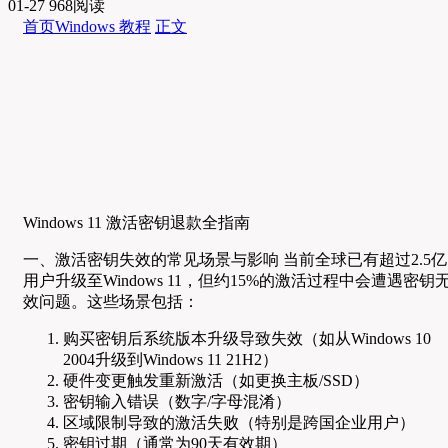
01-27
968阅读
首页
Windows 教程
正文
Windows 11 激活密钥退款全指南
一、激活密钥失效的常见场景与影响 当前全球已有超过2.5亿
用户升级至Windows 11，但约15%的激活过程中会遭遇密钥
效问题。这些场景包括：
购买密钥后系统版本升级导致失效（如从Windows 10
2004升级到Windows 11 21H2）
硬件变更触发重新激活（如更换主板/SSD）
密钥输入错误（数字/字母混淆）
区域限制导致的激活失败（特别是跨国企业用户）
密钥过期（通常为90天有效期）