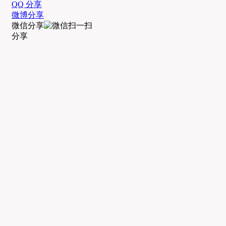
QQ 分享
微博分享
微信分享
分享