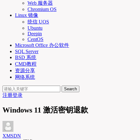
Web 服务器
Chromium OS
Linux 镜像
统信 UOS
Ubuntu
Deepin
CentOS
Microsoft Office 办公软件
SQL Server
BSD 系统
CMD教程
资源分享
网络系统
Search
注册
登录
Windows 11 激活密钥退款
XMSDN