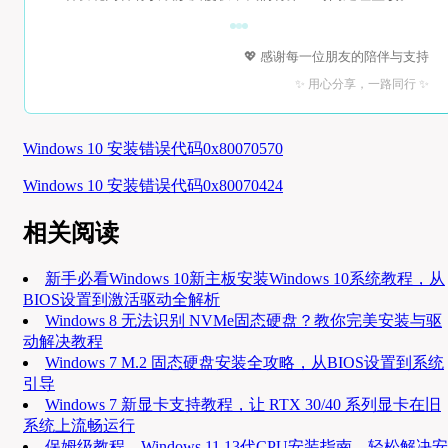
💖 感谢每一位朋友的陪伴与支持
✨ 用心分享，一路同行 ✨
Windows 10 安装错误代码0x80070570
Windows 10 安装错误代码0x80070424
相关阅读
新手必看Windows 10新主板安装Windows 10系统教程，从
BIOS设置到激活驱动全解析
Windows 8 无法识别 NVMe固态硬盘？教你完美安装与驱
动解决教程
Windows 7 M.2 固态硬盘安装全攻略，从BIOS设置到系统
引导
Windows 7 新显卡支持教程，让 RTX 30/40 系列显卡在旧
系统上流畅运行
保姆级教程，Windows 11 13代CPU安装指南，轻松解决安