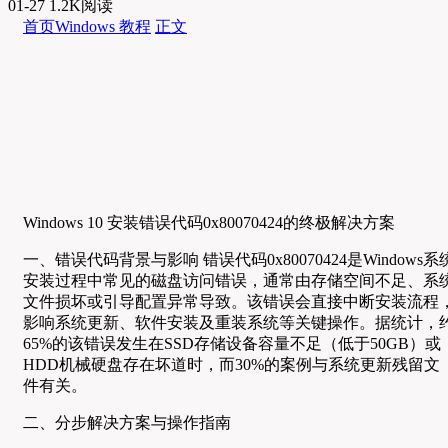
01-27
1.2K阅读
首页
Windows 教程
正文
Windows 10 安装错误代码0x80070424的终极解决方案
一、错误代码背景与影响 错误代码0x80070424是Windows系
安装过程中常见的磁盘访问错误，通常由存储空间不足、系
文件损坏或引导配置异常导致。该错误会直接中断安装流程
影响系统更新、软件安装及重装系统等关键操作。据统计，
65%的该错误发生在SSD存储设备容量不足（低于50GB）或
HDD机械硬盘存在坏道时，而30%的案例与系统更新残留文
件有关。
二、分步解决方案与操作指南