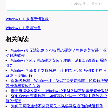
✨ 用心分享，一路同行 ✨
Windows 11 激活密钥退款
Windows 11 安装准备
相关阅读
Windows 8 无法识别 NVMe固态硬盘？教你完美安装与驱
动解决教程
Windows 7 M.2 固态硬盘安装全攻略，从BIOS设置到系统
引导
Windows 7 新显卡支持教程，让 RTX 30/40 系列显卡在旧
系统上流畅运行
保姆级教程，Windows 11 13代CPU安装指南，轻松解决安
装报错与兼容性问题
老旧电脑焕发新生，Windows XP M.2 固态硬盘安装全攻
SQL Server 查询技巧，如何高效处理一个字段中存放多个
值的情况
为何同网段通信不需要网关？揭秘网络通信的就近原则