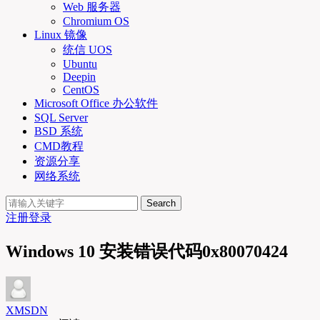
Web 服务器
Chromium OS
Linux 镜像
统信 UOS
Ubuntu
Deepin
CentOS
Microsoft Office 办公软件
SQL Server
BSD 系统
CMD教程
资源分享
网络系统
Search
注册
登录
Windows 10 安装错误代码0x80070424
XMSDN