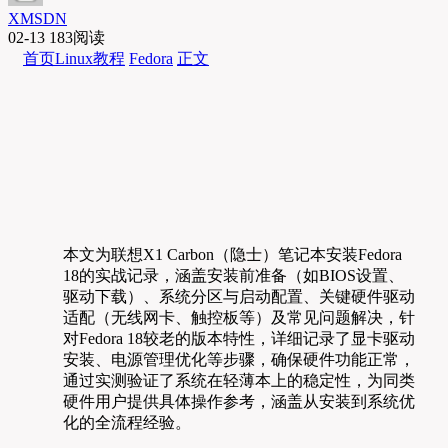
XMSDN
02-13
183阅读
首页
Linux教程
Fedora
正文
本文为联想X1 Carbon（隐士）笔记本安装Fedora
18的实战记录，涵盖安装前准备（如BIOS设置、
驱动下载）、系统分区与启动配置、关键硬件驱动
适配（无线网卡、触控板等）及常见问题解决，针
对Fedora 18较老的版本特性，详细记录了显卡驱动
安装、电源管理优化等步骤，确保硬件功能正常，
通过实测验证了系统在轻薄本上的稳定性，为同类
硬件用户提供具体操作参考，涵盖从安装到系统优
化的全流程经验。