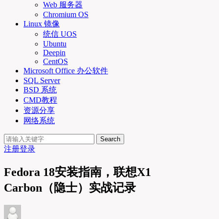
Web 服务器
Chromium OS
Linux 镜像
统信 UOS
Ubuntu
Deepin
CentOS
Microsoft Office 办公软件
SQL Server
BSD 系统
CMD教程
资源分享
网络系统
Search
注册
登录
Fedora 18安装指南，联想X1
Carbon（隐士）实战记录