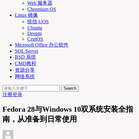
Web 服务器
Chromium OS
Linux 镜像
统信 UOS
Ubuntu
Deepin
CentOS
Microsoft Office 办公软件
SQL Server
BSD 系统
CMD教程
资源分享
网络系统
Search
注册
登录
Fedora 28与Windows 10双系统安装全指
南，从准备到日常使用