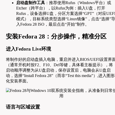
启动盘制作工具
：推荐使用Rufus（Windows平台）或
Etcher（跨平台），以Rufus为例：插入U盘，打开
Rufus，设备选择U盘，分区方案选择“GPT”（对应UEF
模式），目标系统类型选择“Linux镜像”，点击“选择”
入Fedora 28 ISO，最后点击“开始”制作。
安装Fedora 28：分步操作，精准分区
进入Fedora Live环境
将制作好的启动盘插入电脑，重启并进入BIOS/UEFI设置界
（通常开机时按F2、F10、Del等键，具体看主板提示），将
启动顺序调整为从U盘启动，保存设置后，电脑会从U盘启
动，选择“Install Fedora 28”（而非“Test this media”）,进入图形
化安装界面。
语言与区域设置