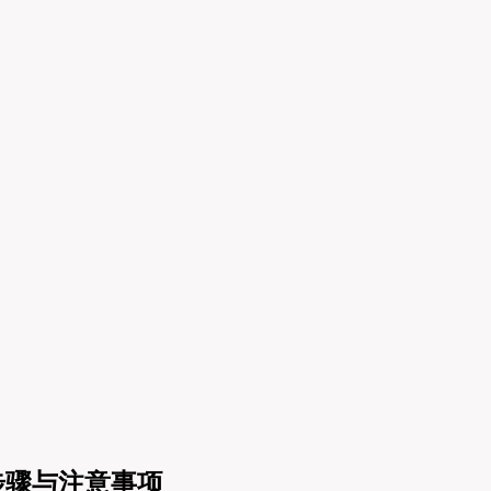
详细步骤与注意事项