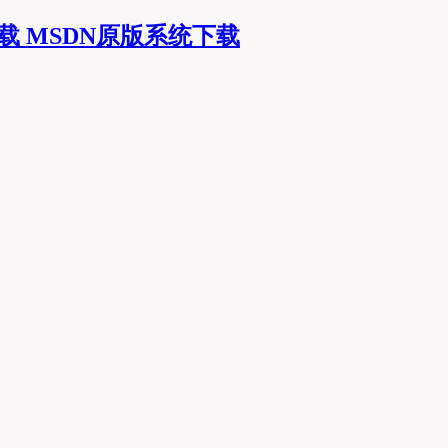
MSDN原版系统下载