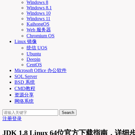
Windows 8
Windows 8.1
Windows 10
Windows 11
KaihongOS
Web 服务器
Chromium OS
Linux 镜像
统信 UOS
Ubuntu
Deepin
CentOS
Microsoft Office 办公软件
SQL Server
BSD 系统
CMD教程
资源分享
网络系统
Search
注册
登录
JDK 1.8 Linux 64位官方下载指南，