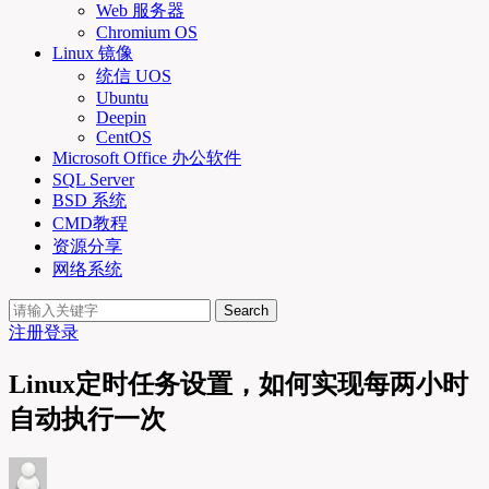
Web 服务器
Chromium OS
Linux 镜像
统信 UOS
Ubuntu
Deepin
CentOS
Microsoft Office 办公软件
SQL Server
BSD 系统
CMD教程
资源分享
网络系统
Search
注册
登录
Linux定时任务设置，如何实现每两小时
自动执行一次