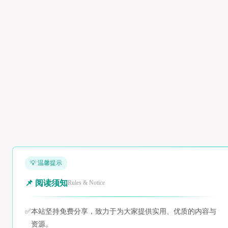
💡 温馨提示
📌 阅读须知
Rules & Notice
✅
本站坚持免费分享，致力于为大家提供实用、优质的内容与
资源。