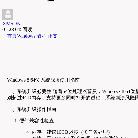
XMSDN
01-28
645阅读
首页
Windows 教程
正文
Windows 8 64位系统深度使用指南
一、系统升级必要性 随着64位处理器普及，Windows 8 64
别超过4GB内存，支持更多同时打开的进程，系统崩溃风险降
二、系统升级操作指南
硬件兼容性检查
内存：建议16GB起步（多任务处理）