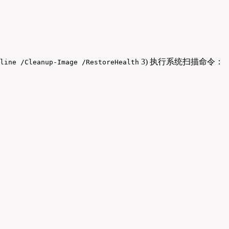
3) 执行系统扫描命令：
line /Cleanup-Image /RestoreHealth