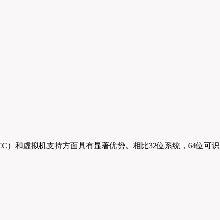
shop CC）和虚拟机支持方面具有显著优势。相比32位系统，64位可识