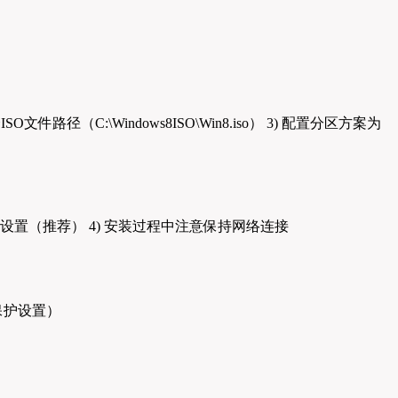
件路径（C:\Windows8ISO\Win8.iso） 3) 配置分区方案为
件和设置（推荐） 4) 安装过程中注意保持网络连接
统保护设置）