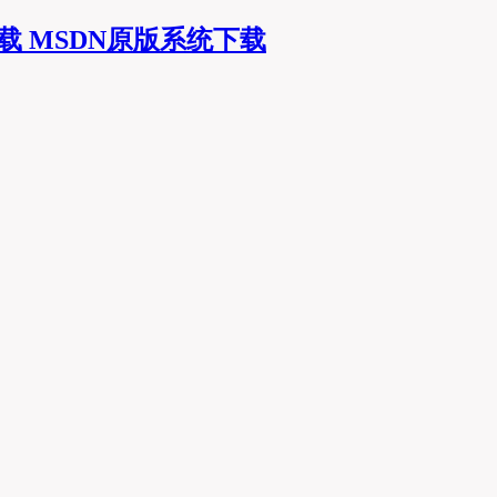
MSDN原版系统下载