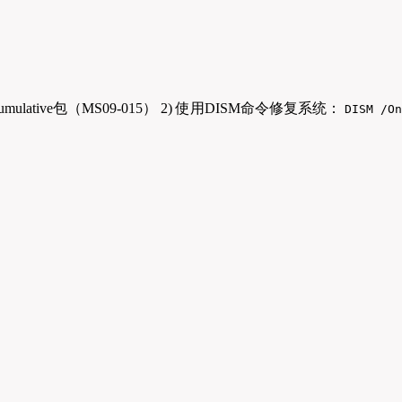
cumulative包（MS09-015） 2) 使用DISM命令修复系统：
DISM /On