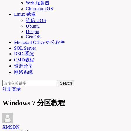
Web 服务器
Chromium OS
Linux 镜像
统信 UOS
Ubuntu
Deepin
CentOS
Microsoft Office 办公软件
SQL Server
BSD 系统
CMD教程
资源分享
网络系统
Search
注册
登录
Windows 7 分区教程
XMSDN