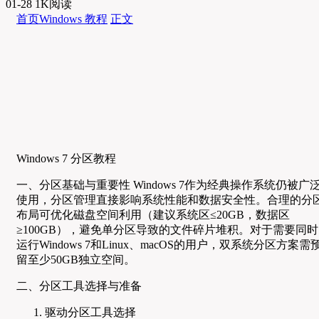
01-28
1K阅读
首页
Windows 教程
正文
Windows 7 分区教程
一、分区基础与重要性 Windows 7作为经典操作系统仍被广
使用，分区管理直接影响系统性能和数据安全性。合理的分
布局可优化磁盘空间利用（建议系统区≤20GB，数据区
≥100GB），避免单分区导致的文件碎片堆积。对于需要同时
运行Windows 7和Linux、macOS的用户，双系统分区方案需
留至少50GB独立空间。
二、分区工具选择与准备
驱动分区工具选择