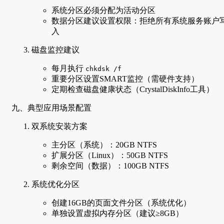
系统分区必须分配为活动分区
数据分区建议设置权限：拒绝所有系统服务账户
入
磁盘监控建议
每月执行
chkdsk /f
重要分区设置SMART监控（需硬件支持）
定期检查磁盘健康状态（CrystalDiskInfo工具）
九、典型应用场景配置
双系统安装方案
主分区（系统）：20GB NTFS
扩展分区（Linux）：50GB NTFS
剩余空间（数据）：100GB NTFS
系统优化分区
创建16GB的页面文件分区（系统优化）
单独设置虚拟内存分区（建议≥8GB）