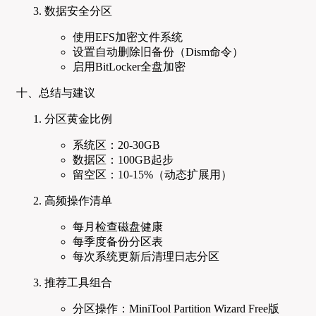
数据安全分区
使用EFS加密文件系统
设置自动删除旧备份（Dism命令）
启用BitLocker全盘加密
十、总结与建议
分区黄金比例
系统区：20-30GB
数据区：100GB起步
留空区：10-15%（动态扩展用）
高频操作清单
每月检查磁盘健康
每季度备份分区表
每次系统更新后清理日志分区
推荐工具组合
分区操作：MiniTool Partition Wizard Free版