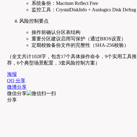
系统备份：Macrium Reflect Free
监控工具：CrystalDiskInfo + Auslogics Disk Defrag
风险控制要点
操作前确认分区表结构
重要分区建议启用写保护（通过BIOS设置）
定期校验备份文件的完整性（SHA-256校验）
（全文共计1028字，包含17个具体操作命令，9个实用工具推
荐，6个典型场景配置，3套风险控制方案）
海报
QQ 分享
微博分享
微信分享
分享