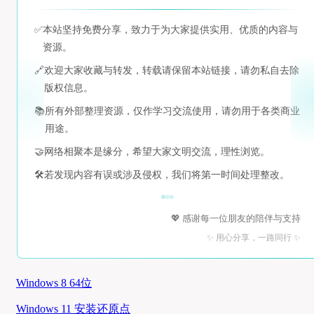
✅
本站坚持免费分享，致力于为大家提供实用、优质的内容与
资源。
🔗
欢迎大家收藏与转发，转载请保留本站链接，请勿私自去除
版权信息。
📚
所有外部整理资源，仅作学习交流使用，请勿用于各类商业
用途。
🤝
网络相聚本是缘分，希望大家文明交流，理性浏览。
🛠️
若发现内容有误或涉及侵权，我们将第一时间处理整改。
💖 感谢每一位朋友的陪伴与支持
✨ 用心分享，一路同行 ✨
Windows 8 64位
Windows 11 安装还原点