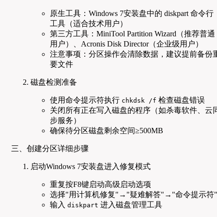
原生工具：Windows 7安装盘中的 diskpart 命令行
工具（适合技术用户）
第三方工具：MiniTool Partition Wizard（推荐普通
用户）、Acronis Disk Director（企业级用户）
注意事项：分区操作会清除数据，建议提前备份
要文件
磁盘检测准备
使用命令提示符执行
检查磁盘错误
chkdsk /f
关闭所有正在写入磁盘的程序（如杀毒软件、云
步服务）
确保待分区磁盘剩余空间≥500MB
三、创建分区详细步骤
启动Windows 7安装盘进入修复模式
重复按F8键启动高级启动选项
选择"用计算机修复"→"疑难解答"→"命令提示符
输入
进入磁盘管理工具
diskpart