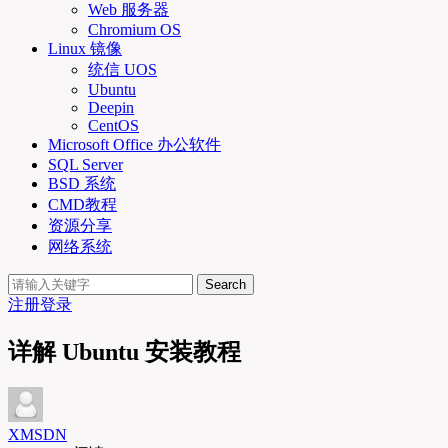
Web 服务器
Chromium OS
Linux 镜像
统信 UOS
Ubuntu
Deepin
CentOS
Microsoft Office 办公软件
SQL Server
BSD 系统
CMD教程
资源分享
网络系统
Search
注册
登录
详解 Ubuntu 安装教程
XMSDN