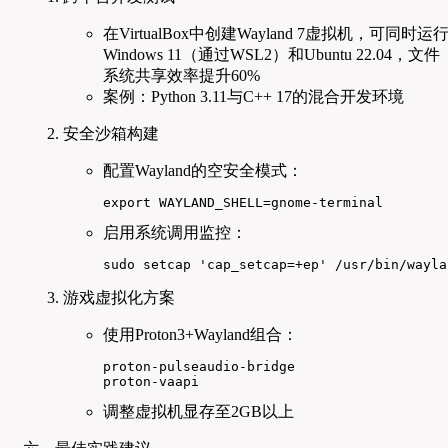
在VirtualBox中创建Wayland 7虚拟机，可同时运
Windows 11（通过WSL2）和Ubuntu 22.04，文件
系统共享效率提升60%
案例：Python 3.11与C++ 17的混合开发环境
安全沙箱构建
配置Wayland的空安全模式：
export WAYLAND_SHELL=gnome-terminal
启用系统调用监控：
sudo setcap 'cap_setcap=+ep' /usr/bin/wayla
游戏虚拟化方案
使用Proton3+Wayland组合：
proton-pulseaudio-bridge

proton-vaapi
调整虚拟机显存至2GB以上