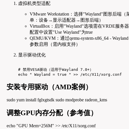
虚拟机类型适配
VMware Workstation：选择"Wayland"图形后端（
单：设备→显示适配器→图形后端）
VirtualBox：启用"Wayland"选项需在VRDE服务器
配置中设置"Use Wayland"为true
QEMU/KVM：通过qemu-system-x86_64 - Wayland
参数启用（需内核支持）
显示驱动优化
# 禁用VESA驱动（适用于Wayland 7.0+）

echo " Wayland = true " >> /etc/X11/xorg.conf
安装专用驱动（AMD案例）
sudo yum install fglxgtsdk sudo modprobe radeon_kms
调整GPU内存分配（参考值）
echo "GPU Mem=256M" >> /etc/X11/xorg.conf