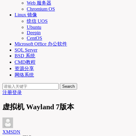
Web 服务器
Chromium OS
Linux 镜像
统信 UOS
Ubuntu
Deepin
CentOS
Microsoft Office 办公软件
SQL Server
BSD 系统
CMD教程
资源分享
网络系统
Search
注册
登录
虚拟机 Wayland 7版本
XMSDN