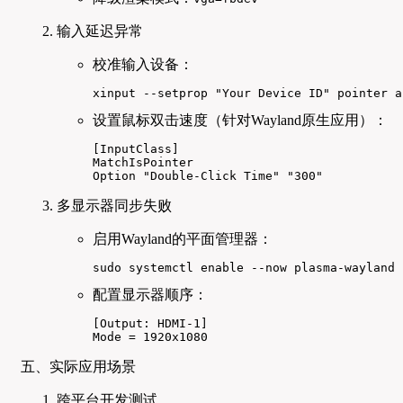
输入延迟异常
校准输入设备：
xinput --setprop "Your Device ID" pointer a
设置鼠标双击速度（针对Wayland原生应用）：
[InputClass]

MatchIsPointer

Option "Double-Click Time" "300"
多显示器同步失败
启用Wayland的平面管理器：
sudo systemctl enable --now plasma-wayland 
配置显示器顺序：
[Output: HDMI-1]

Mode = 1920x1080
五、实际应用场景
跨平台开发测试