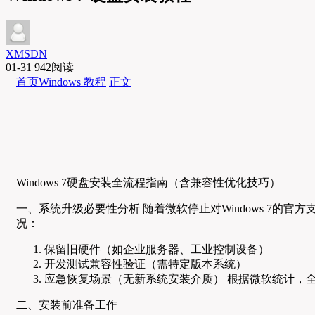
XMSDN
01-31
942阅读
首页
Windows 教程
正文
Windows 7硬盘安装全流程指南（含兼容性优化技巧）
一、系统升级必要性分析 随着微软停止对Windows 7的
况：
保留旧硬件（如企业服务器、工业控制设备）
开发测试兼容性验证（需特定版本系统）
应急恢复场景（无新系统安装介质） 根据微软统计，全球
二、安装前准备工作