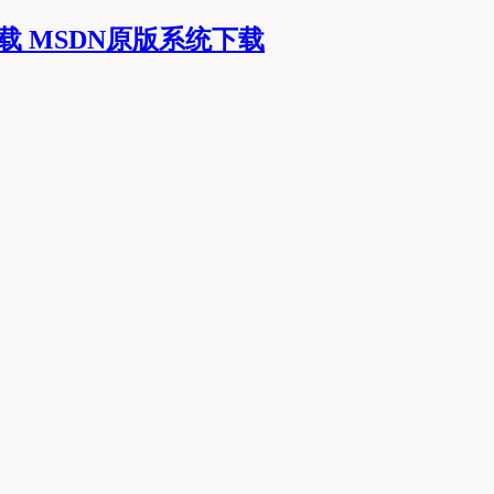
MSDN原版系统下载