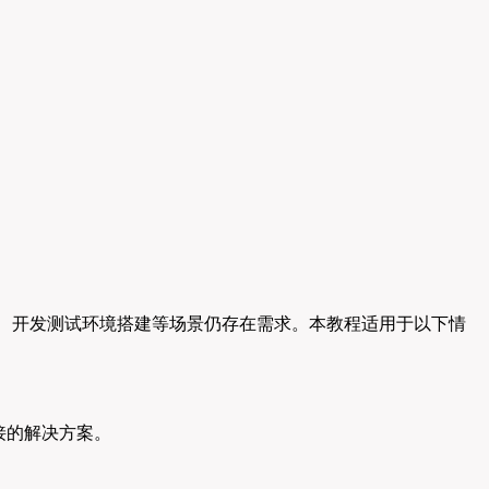
统保留、开发测试环境搭建等场景仍存在需求。本教程适用于以下情
直接的解决方案。