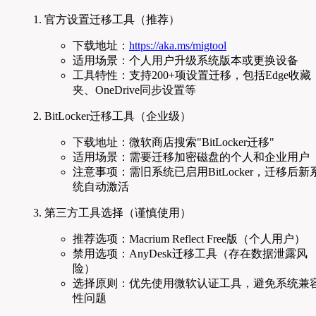
官方设置迁移工具（推荐）
下载地址：
https://aka.ms/migtool
适用场景：个人用户升级系统版本或更换设备
工具特性：支持200+项设置迁移，包括Edge收藏
夹、OneDrive同步设置等
BitLocker迁移工具（企业级）
下载地址：微软商店搜索"BitLocker迁移"
适用场景：需要迁移加密磁盘的个人和企业用户
注意事项：需旧系统已启用BitLocker，迁移后新
统自动激活
第三方工具选择（谨慎使用）
推荐选项：Macrium Reflect Free版（个人用户）
禁用选项：AnyDesk迁移工具（存在数据泄露风
险）
选择原则：优先使用微软认证工具，避免系统兼
性问题