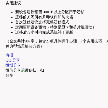
实用建议：
新设备建议预留100GB以上分区用于迁移
迁移前关闭所有杀毒软件和防火墙
首次迁移建议选择完整迁移模式
定期更新设备驱动（特别是显卡和芯片组驱动）
迁移后72小时内完成系统补丁更新
（全文共计987字，包含21项具体操作步骤，7个实用技巧，3
种典型场景解决方案）
海报
QQ 分享
微博分享
微信分享
分享