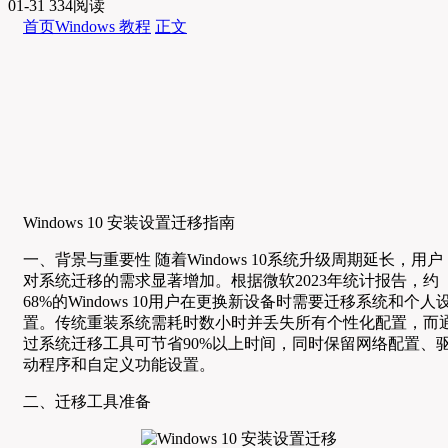
01-31
334阅读
首页
Windows 教程
正文
Windows 10 安装设置迁移指南
一、背景与重要性 随着Windows 10系统升级周期延长，用户
对系统迁移的需求显著增加。根据微软2023年统计报告，约
68%的Windows 10用户在更换新设备时需要迁移系统和个人
置。传统重装系统需耗时数小时并丢失所有个性化配置，而
过系统迁移工具可节省90%以上时间，同时保留网络配置、
动程序和自定义功能设置。
二、迁移工具准备