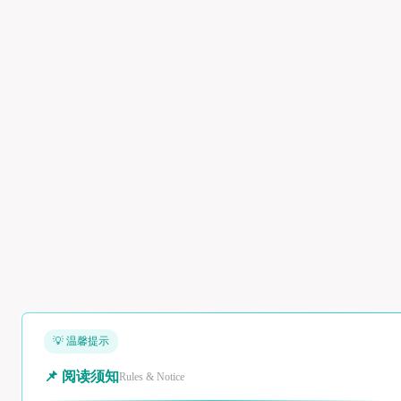
💡 温馨提示
📌 阅读须知
Rules & Notice