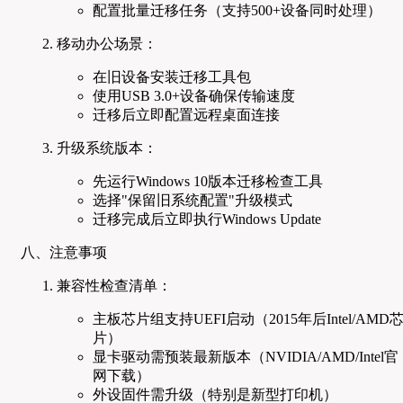
配置批量迁移任务（支持500+设备同时处理）
移动办公场景：
在旧设备安装迁移工具包
使用USB 3.0+设备确保传输速度
迁移后立即配置远程桌面连接
升级系统版本：
先运行Windows 10版本迁移检查工具
选择"保留旧系统配置"升级模式
迁移完成后立即执行Windows Update
八、注意事项
兼容性检查清单：
主板芯片组支持UEFI启动（2015年后Intel/AMD
片）
显卡驱动需预装最新版本（NVIDIA/AMD/Intel官
网下载）
外设固件需升级（特别是新型打印机）