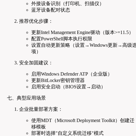
外接设备识别（打印机、扫描仪）
蓝牙设备配对状态
推荐优化步骤：
更新Intel Management Engine驱动（版本>=11.5）
配置PowerShell脚本执行权限
设置自动更新策略（设置→Windows更新→高级
项）
安全加固建议：
启用Windows Defender ATP（企业版）
更新BitLocker密钥管理器
启用安全启动（BIOS设置→启动）
七、典型应用场景
企业批量部署方案：
使用MDT（Microsoft Deployment Toolkit）创建迁
移模板
部署时选择"自定义系统迁移"模式