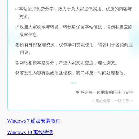
✅
本站坚持免费分享，致力于为大家提供实用、优质的内容与
资源。
🔗
欢迎大家收藏与转发，转载请保留本站链接，请勿私自去除
版权信息。
📚
所有外部整理资源，仅作学习交流使用，请勿用于各类商业
用途。
🤝
网络相聚本是缘分，希望大家文明交流，理性浏览。
🛠️
若发现内容有误或涉及侵权，我们将第一时间处理整改。
💖 感谢每一位朋友的陪伴与支持
✨ 用心分享，一路同行 ✨
Windows 7 硬盘安装教程
Windows 10 离线激活