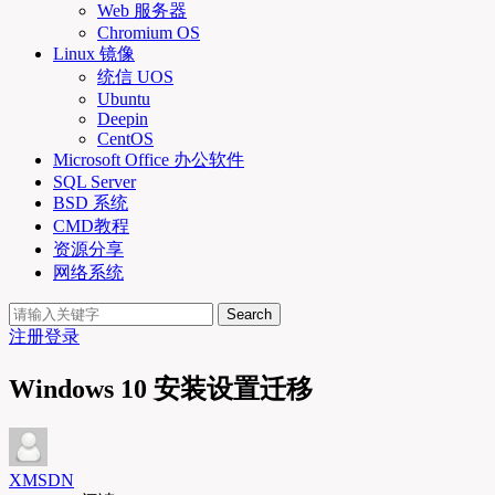
Web 服务器
Chromium OS
Linux 镜像
统信 UOS
Ubuntu
Deepin
CentOS
Microsoft Office 办公软件
SQL Server
BSD 系统
CMD教程
资源分享
网络系统
Search
注册
登录
Windows 10 安装设置迁移
XMSDN