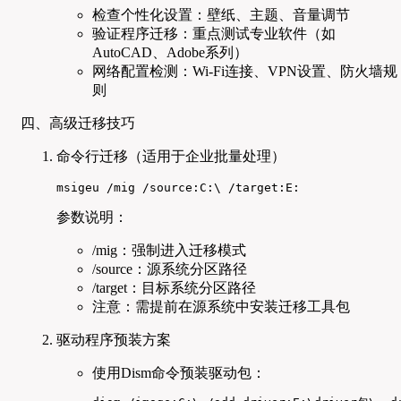
检查个性化设置：壁纸、主题、音量调节
验证程序迁移：重点测试专业软件（如
AutoCAD、Adobe系列）
网络配置检测：Wi-Fi连接、VPN设置、防火墙规
则
四、高级迁移技巧
命令行迁移（适用于企业批量处理）
msigeu /mig /source:C:\ /target:E:
参数说明：
/mig：强制进入迁移模式
/source：源系统分区路径
/target：目标系统分区路径
注意：需提前在源系统中安装迁移工具包
驱动程序预装方案
使用Dism命令预装驱动包：