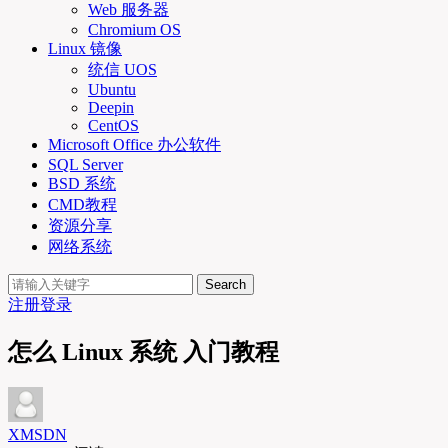
Web 服务器
Chromium OS
Linux 镜像
统信 UOS
Ubuntu
Deepin
CentOS
Microsoft Office 办公软件
SQL Server
BSD 系统
CMD教程
资源分享
网络系统
Search
注册
登录
怎么 Linux 系统 入门教程
XMSDN