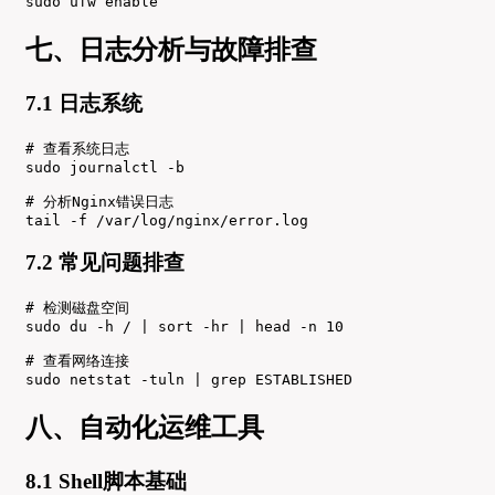
sudo ufw enable
七、日志分析与故障排查
7.1 日志系统
# 查看系统日志

sudo journalctl -b

# 分析Nginx错误日志

tail -f /var/log/nginx/error.log
7.2 常见问题排查
# 检测磁盘空间

sudo du -h / | sort -hr | head -n 10

# 查看网络连接

sudo netstat -tuln | grep ESTABLISHED
八、自动化运维工具
8.1 Shell脚本基础