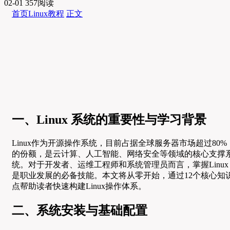
02-01
357阅读
首页
Linux教程
正文
一、Linux 系统的重要性与学习背景
Linux作为开源操作系统，目前占据全球服务器市场超过80%
的份额，是云计算、人工智能、网络安全等领域的核心支撑
统。对于开发者、运维工程师和系统管理员而言，掌握Linux
是职业发展的必备技能。本文将从零开始，通过12个核心知
点帮助读者快速构建Linux操作体系。
二、系统安装与基础配置