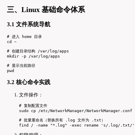
三、Linux 基础命令体系
3.1 文件系统导航
# 进入 home 目录

cd ~

# 创建目录结构 /var/log/apps

mkdir -p /var/log/apps

# 显示当前路径

pwd
3.2 核心命令实践
文件操作：
# 复制配置文件

sudo cp /etc/NetworkManager/NetworkManager.conf 
# 批量重命名（替换所有 .log 文件为 .txt）

find / -name "*.log" -exec rename 's/.log/.txt/'