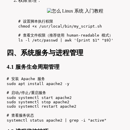
权限管理：
# 设置脚本执行权限

chmod +x /usr/local/bin/my_script.sh

# 查看文件权限（推荐使用 human-readable 模式）

ls -l /etc/passwd | awk '{print $1" "$9}'
四、系统服务与进程管理
4.1 服务生命周期管理
# 安装 Apache 服务

sudo apt install apache2 -y

# 启动/停止/重启服务

sudo systemctl start apache2

sudo systemctl stop apache2

sudo systemctl restart apache2

# 查看服务状态

systemctl status apache2 | grep -i "active"