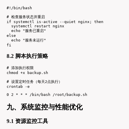
#!/bin/bash

# 检查服务状态并重启

if systemctl is-active --quiet nginx; then

  systemctl restart nginx

  echo "服务已重启"

else

  echo "服务未运行"

fi
8.2 脚本执行策略
# 添加执行权限

chmod +x backup.sh

# 设置定时任务（每天2点执行）

crontab -e
0 2 * * * /bin/bash /root/backup.sh
九、系统监控与性能优化
9.1 资源监控工具