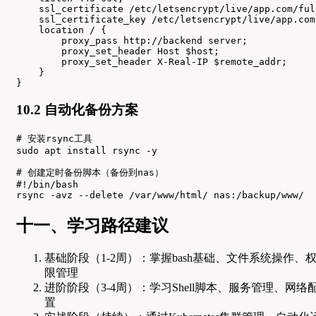
    ssl_certificate /etc/letsencrypt/live/app.com/ful
    ssl_certificate_key /etc/letsencrypt/live/app.com
    location / {

        proxy_pass http://backend server;

        proxy_set_header Host $host;

        proxy_set_header X-Real-IP $remote_addr;

    }

}
10.2 自动化备份方案
# 安装rsync工具

sudo apt install rsync -y

# 创建定时备份脚本（备份到nas）

#!/bin/bash

rsync -avz --delete /var/www/html/ nas:/backup/www/
十一、学习路径建议
基础阶段（1-2周）：掌握bash基础、文件系统操作、
限管理
进阶阶段（3-4周）：学习Shell脚本、服务管理、网络
置