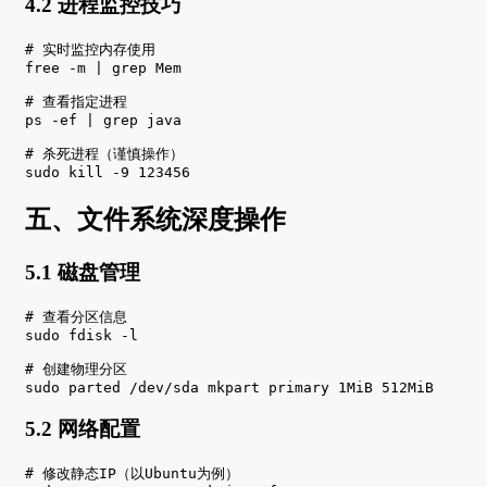
4.2 进程监控技巧
# 实时监控内存使用

free -m | grep Mem

# 查看指定进程

ps -ef | grep java

# 杀死进程（谨慎操作）

sudo kill -9 123456
五、文件系统深度操作
5.1 磁盘管理
# 查看分区信息

sudo fdisk -l

# 创建物理分区

sudo parted /dev/sda mkpart primary 1MiB 512MiB
5.2 网络配置
# 修改静态IP（以Ubuntu为例）
