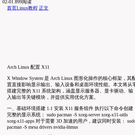
02-01
899阅读
首页
Linux教程
正文
Arch Linux 配置 X11
X Window System 是 Arch Linux 图形化操作的核心框架，其
置直接影响显示输出、输入设备和桌面环境性能。本文将从
搭建完整的 X11 系统架构，涵盖显示服务器、显卡驱动、输
入输出等关键模块，并提供实用优化方案。
一、基础环境搭建 1.1 安装 X11 服务组件 执行以下命令创建
完整的显示系统： sudo pacman -S xorg-server xorg-x11-utils
xorg-x11-apps 对于需要 3D 加速的用户，建议同时安装： sud
pacman -S mesa drivers nvidia-litmus