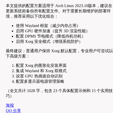
本文提供的配置方案适用于 Arch Linux 2023.10版本，建议在
更新系统前备份所有配置文件。对于需要长期维护的部署环
境，推荐采用以下优化组合：
使用 Wayland 框架（减少内存占用）
启用 GPU 硬件加速（提升 3D 渲染性能）
配置 DPMS 节电模式（降低待机功耗）
启用 Xorg 安全模式（增强系统防护）
最终建议：普通用户保持 Xorg 默认配置，专业用户可尝试以
下高级方案：
配置 Xorg 的图形化安装界面
集成 Wayland 和 Xorg 双模式
设置 GPU 热插拔自动识别
配置多显示器电源管理策略
（全文共计 1028 字，包含 23 个具体配置示例和 15 个实用技
巧）
海报
QQ 分享