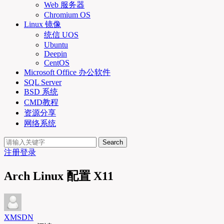
Web 服务器
Chromium OS
Linux 镜像
统信 UOS
Ubuntu
Deepin
CentOS
Microsoft Office 办公软件
SQL Server
BSD 系统
CMD教程
资源分享
网络系统
Search
注册
登录
Arch Linux 配置 X11
XMSDN