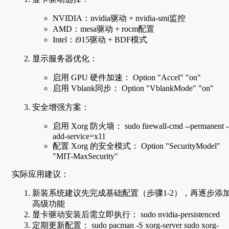
NVIDIA：nvidia驱动 + nvidia-smi监控
AMD：mesa驱动 + rocm配置
Intel：i915驱动 + BDF模式
显示服务器优化：
启用 GPU 硬件加速： Option "Accel" "on"
启用 Vblank同步： Option "VblankMode" "on"
安全增强方案：
启用 Xorg 防火墙： sudo firewall-cmd --permanent -
add-service=x11
配置 Xorg 的安全模式： Option "SecurityModel"
"MIT-MaxSecurity"
实际应用建议：
新装系统建议先完成基础配置（步骤1-2），再逐步添
高级功能
显卡驱动安装后需立即执行： sudo nvidia-persistenced
定期更新配置： sudo pacman -S xorg-server sudo xorg-