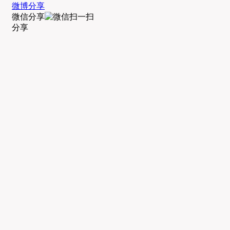
微博分享
微信分享
分享