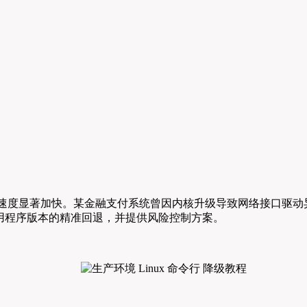
代速度显著加快。某金融支付系统曾因内核升级导致网络接口驱动
用程序版本的精准回退，并提供风险控制方案。