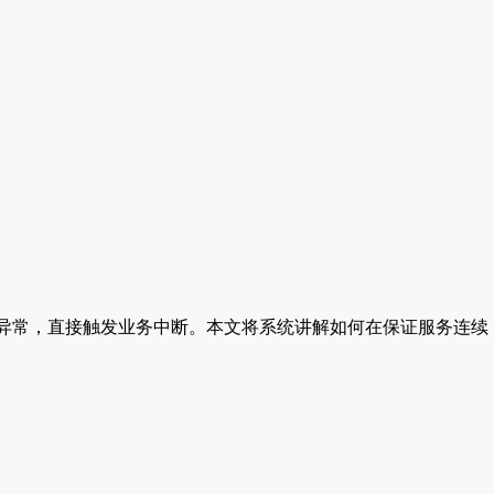
异常，直接触发业务中断。本文将系统讲解如何在保证服务连续