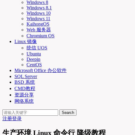
Windows 8
Windows 8.1
Windows 10
Windows 11
KaihongOS
Web 服务器
Chromium OS
Linux 镜像
统信 UOS
Ubuntu
Deepin
CentOS
Microsoft Office 办公软件
SQL Server
BSD 系统
CMD教程
资源分享
网络系统
Search
注册
登录
生产环境 Linux 命令行 降级教程