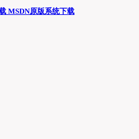
MSDN原版系统下载