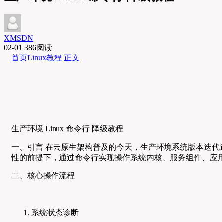
XMSDN
02-01
386阅读
首页
Linux教程
正文
生产环境 Linux 命令行 降级教程
一、引言 在云原生架构普及的今天，生产环境系统版本迭
性的前提下，通过命令行实现操作系统内核、服务组件、应
二、核心操作流程
系统状态诊断