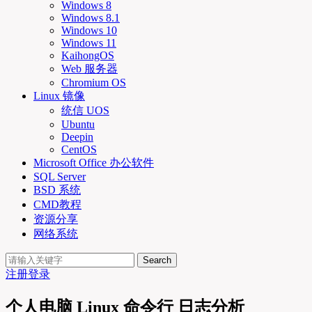
Windows 8
Windows 8.1
Windows 10
Windows 11
KaihongOS
Web 服务器
Chromium OS
Linux 镜像
统信 UOS
Ubuntu
Deepin
CentOS
Microsoft Office 办公软件
SQL Server
BSD 系统
CMD教程
资源分享
网络系统
Search
注册
登录
个人电脑 Linux 命令行 日志分析