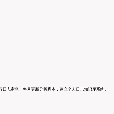
议每周进行日志审查，每月更新分析脚本，建立个人日志知识库系统。