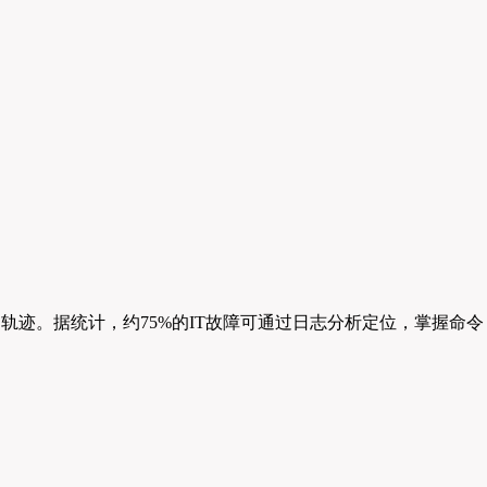
轨迹。据统计，约75%的IT故障可通过日志分析定位，掌握命令