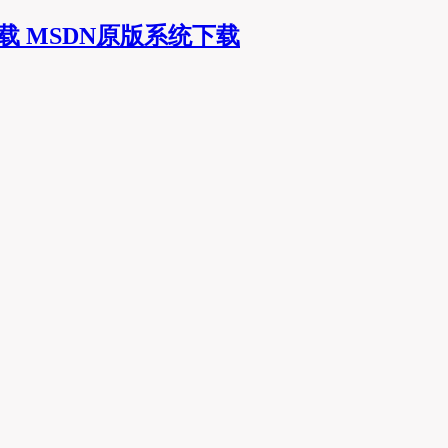
MSDN原版系统下载