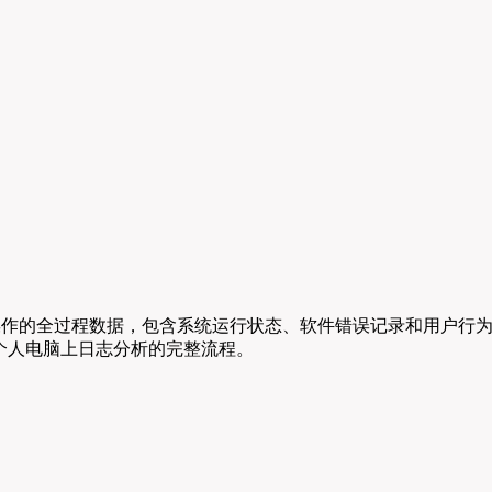
户操作的全过程数据，包含系统运行状态、软件错误记录和用户行为
个人电脑上日志分析的完整流程。