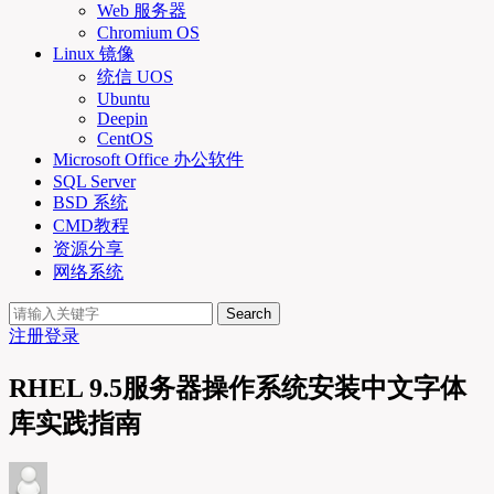
Web 服务器
Chromium OS
Linux 镜像
统信 UOS
Ubuntu
Deepin
CentOS
Microsoft Office 办公软件
SQL Server
BSD 系统
CMD教程
资源分享
网络系统
Search
注册
登录
RHEL 9.5服务器操作系统安装中文字体
库实践指南