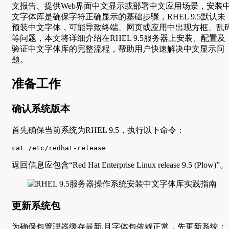
文报告、提供Web界面中文显示或部署中文应用场景，安装
文字体库是确保字符正确显示的基础步骤，RHEL 9.5默认未
预装中文字体，可能导致终端、网页或应用中出现方框、乱
等问题，本文将详细介绍在RHEL 9.5服务器上安装、配置及
验证中文字体库的完整流程，帮助用户快速解决中文显示问
题。
准备工作
确认系统版本
首先确保当前系统为RHEL 9.5，执行以下命令：
cat /etc/redhat-release
返回信息应包含“Red Hat Enterprise Linux release 9.5 (Plow)”。
更新系统包
为确保包管理器缓存最新,且字体包依赖正常，先更新系统：