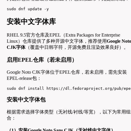
sudo dnf update -y
安装中文字体库
RHEL 9.5官方仓库及EPEL（Extra Packages for Enterprise
Linux）仓库提供了多种开源中文字体，推荐使用
Google Not
CJK字体
（覆盖中日韩字符，开源免费且渲染效果良好）。
启用EPEL仓库（若未启用）
Google Noto CJK字体位于EPEL仓库，若未启用，需先安装
EPEL-release包：
sudo dnf install https://dl.fedoraproject.org/pub/epe
安装中文字体包
根据需求选择字体类型（无衬线/衬线/等宽），以下为常用组
合：
（1）安装Google Noto Sans CJK（无衬线中文字体）