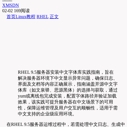
XMSDN
02-02
169阅读
首页
Linux教程
RHEL
正文
RHEL 9.5服务器安装中文字体库实践指南，旨在
解决服务器环境下中文显示异常问题，确保日志、
界面及文档等内容正确展示，指南涵盖开源中文字
体库（如文泉驿、思源黑体）的选择与获取，通过
yum或离线包完成安装，配置字体路径并验证加载
效果，该实践可提升服务器在中文场景下的可用
性，保障运维管理及用户交互的顺畅性，适用于需
中文支持的企业级应用环境。
在RHEL 9.5服务器运维过程中，若需处理中文日志、生成中