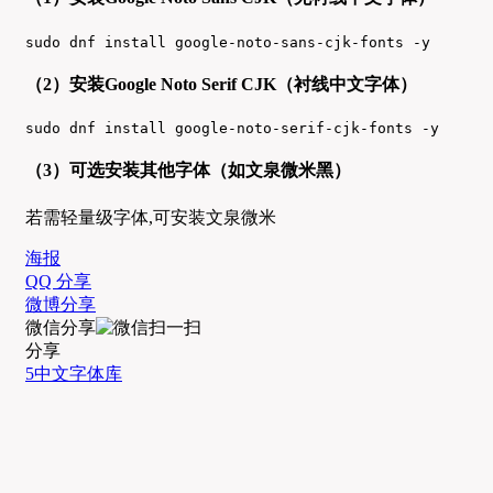
sudo dnf install google-noto-sans-cjk-fonts -y
（2）安装Google Noto Serif CJK（衬线中文字体）
sudo dnf install google-noto-serif-cjk-fonts -y
（3）可选安装其他字体（如文泉微米黑）
若需轻量级字体,可安装文泉微米
海报
QQ 分享
微博分享
微信分享
分享
5
中文字体库