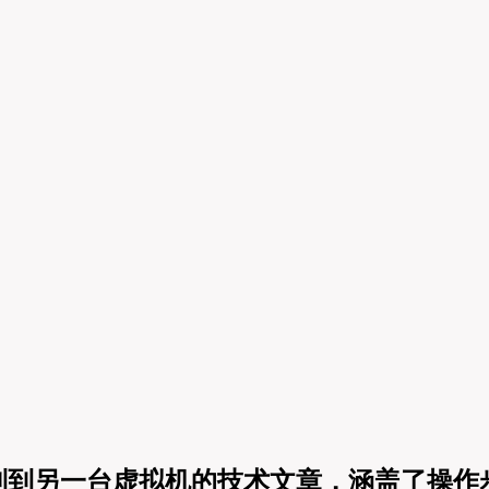
拟机复制到另一台虚拟机的技术文章，涵盖了