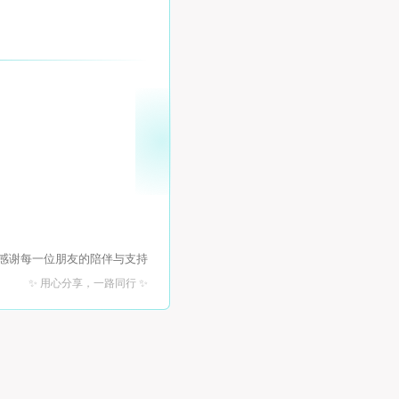
 感谢每一位朋友的陪伴与支持
✨ 用心分享，一路同行 ✨