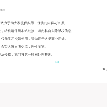
otice
，致力于为大家提供实用、优质的内容与资源。
发，转载请保留本站链接，请勿私自去除版权信息。
，仅作学习交流使用，请勿用于各类商业用途。
，希望大家文明交流，理性浏览。
涉及侵权，我们将第一时间处理整改。
