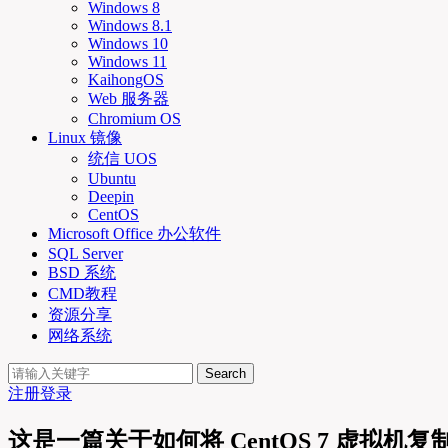
Windows 8
Windows 8.1
Windows 10
Windows 11
KaihongOS
Web 服务器
Chromium OS
Linux 镜像
统信 UOS
Ubuntu
Deepin
CentOS
Microsoft Office 办公软件
SQL Server
BSD 系统
CMD教程
资源分享
网络系统
Search
注册
登录
这是一篇关于如何将 CentOS 7 虚