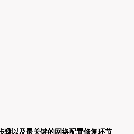
操作步骤以及最关键的网络配置修复环节