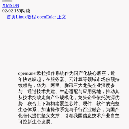
XMSDN
02-02
159阅读
首页
Linux教程
openEuler
正文
openEuler欧拉操作系统作为国产化核心底座，近
年快速崛起，在服务器、云计算等领域市场份额持
续领先，华为、阿里、腾讯三大龙头企业深度参
与，通过技术共建、生态适配与应用落地，推动其
从技术突破走向产业规模化，龙头企业依托资源优
势，联合上下游构建覆盖芯片、硬件、软件的完整
生态体系，加速操作系统与千行百业融合，为国产
化替代提供坚实支撑，引领我国信息技术产业自主
可控新生态发展。