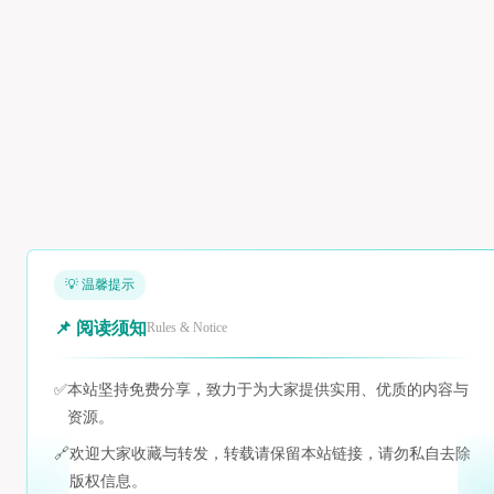
💡 温馨提示
📌 阅读须知
Rules & Notice
✅
本站坚持免费分享，致力于为大家提供实用、优质的内容与
资源。
🔗
欢迎大家收藏与转发，转载请保留本站链接，请勿私自去除
版权信息。