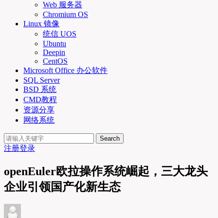
Web 服务器
Chromium OS
Linux 镜像
统信 UOS
Ubuntu
Deepin
CentOS
Microsoft Office 办公软件
SQL Server
BSD 系统
CMD教程
资源分享
网络系统
Search
注册
登录
openEuler欧拉操作系统崛起，三大龙头
企业引领国产化新生态