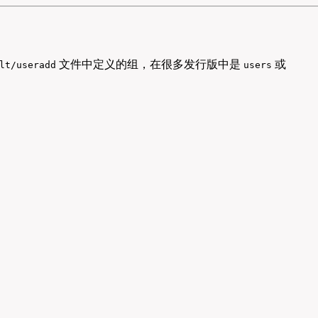
文件中定义的组，在很多发行版中是
或
lt/useradd
users