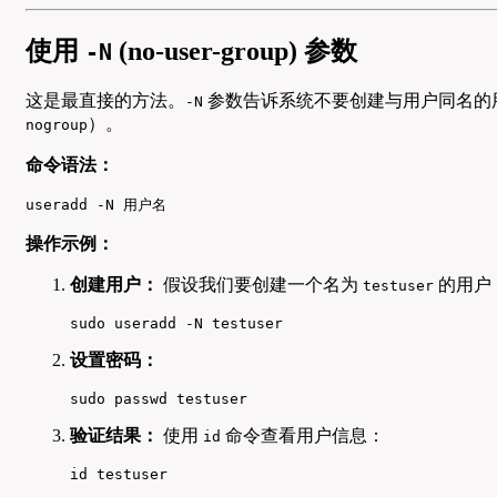
使用
(no-user-group) 参数
-N
这是最直接的方法。
参数告诉系统不要创建与用户同名的
-N
）。
nogroup
命令语法：
useradd -N 用户名
操作示例：
创建用户：
假设我们要创建一个名为
的用户
testuser
sudo useradd -N testuser
设置密码：
sudo passwd testuser
验证结果：
使用
命令查看用户信息：
id
id testuser