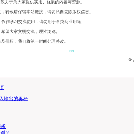
，致力于为大家提供实用、优质的内容与资源。
发，转载请保留本站链接，请勿私自去除版权信息。
，仅作学习交流使用，请勿用于各类商业用途。
，希望大家文明交流，理性浏览。
涉及侵权，我们将第一时间处理整改。

项
输入输出的奥秘
解析
区别？