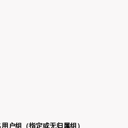
同名用户组（指定或无归属组）