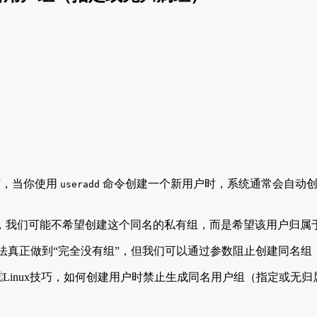
下，当你使用
命令创建一个新用户时，系统通常会自动创
useradd
），我们可能不希望创建这个同名的私有组，而是希望该用户归
，无法真正做到“完全没有组”，但我们可以通过参数阻止创建同名