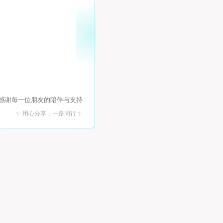
 感谢每一位朋友的陪伴与支持
✨ 用心分享，一路同行 ✨