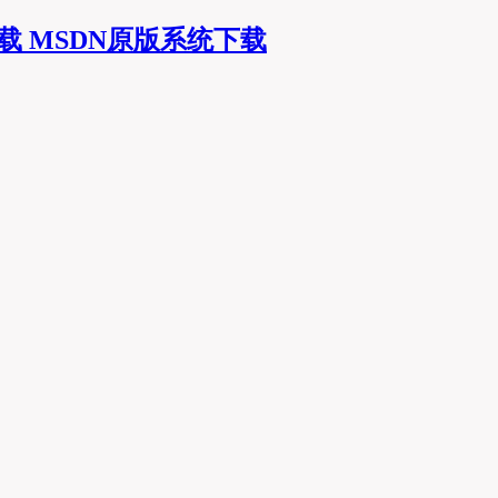
MSDN原版系统下载