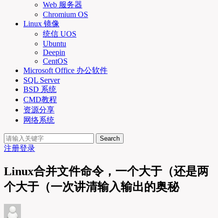
Web 服务器
Chromium OS
Linux 镜像
统信 UOS
Ubuntu
Deepin
CentOS
Microsoft Office 办公软件
SQL Server
BSD 系统
CMD教程
资源分享
网络系统
Search
注册
登录
Linux合并文件命令，一个大于（还是两
个大于（一次讲清输入输出的奥秘