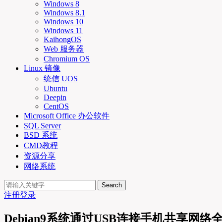
Windows 8
Windows 8.1
Windows 10
Windows 11
KaihongOS
Web 服务器
Chromium OS
Linux 镜像
统信 UOS
Ubuntu
Deepin
CentOS
Microsoft Office 办公软件
SQL Server
BSD 系统
CMD教程
资源分享
网络系统
Search
注册
登录
Debian9系统通过USB连接手机共享网络