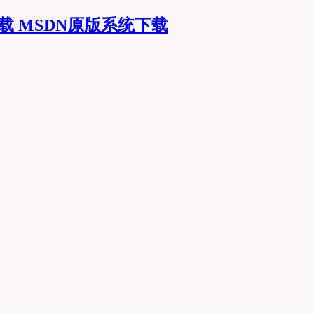
MSDN原版系统下载