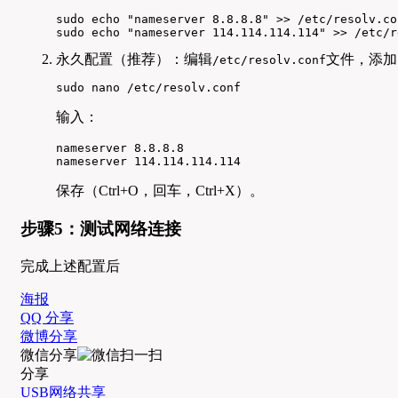
sudo echo "nameserver 8.8.8.8" >> /etc/resolv.co
sudo echo "nameserver 114.114.114.114" >> /etc/r
永久配置（推荐）：编辑
文件，添加
/etc/resolv.conf
sudo nano /etc/resolv.conf
输入：
nameserver 8.8.8.8

nameserver 114.114.114.114
保存（Ctrl+O，回车，Ctrl+X）。
步骤5：测试网络连接
完成上述配置后
海报
QQ 分享
微博分享
微信分享
分享
USB网络共享