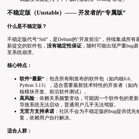
不稳定版（Unstable）—— 开发者的“专属版”
什么是不稳定版？
不稳定版代号“Sid”，是Debian的“开发前沿”，持续集成所有
新提交的软件包，
没有稳定性保证
，随时可能出现严重bug甚
至系统崩溃。
核心特点：
软件“最新”
：包含所有刚发布的软件包（如内核6.6、
Python 3.13），适合需要最新技术特性的开发者（如内
核模块开发、前沿软件测试）。
高风险
：依赖关系频繁变动，可能因一个软件包的更新
导致系统无法启动，普通用户几乎无法驾驭。
无官方支持承诺
：社区不会为不稳定版的bug提供优先
复，依赖用户自行解决。
适合人群：