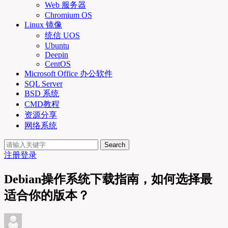
Web 服务器
Chromium OS
Linux 镜像
统信 UOS
Ubuntu
Deepin
CentOS
Microsoft Office 办公软件
SQL Server
BSD 系统
CMD教程
资源分享
网络系统
Search
注册
登录
Debian操作系统下载指南，如何选择最
适合你的版本？