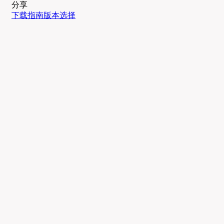
分享
下载
指南
版本
选择