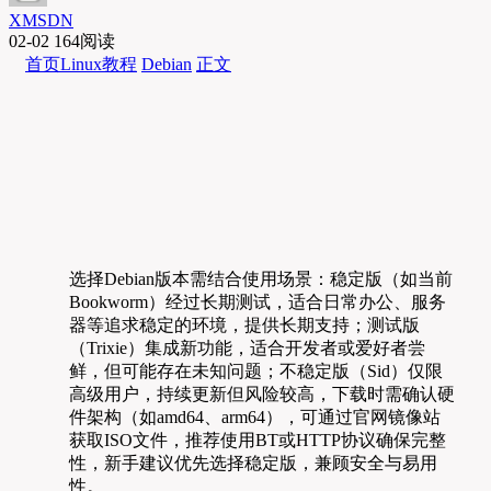
XMSDN
02-02
164阅读
首页
Linux教程
Debian
正文
选择Debian版本需结合使用场景：稳定版（如当前
Bookworm）经过长期测试，适合日常办公、服务
器等追求稳定的环境，提供长期支持；测试版
（Trixie）集成新功能，适合开发者或爱好者尝
鲜，但可能存在未知问题；不稳定版（Sid）仅限
高级用户，持续更新但风险较高，下载时需确认硬
件架构（如amd64、arm64），可通过官网镜像站
获取ISO文件，推荐使用BT或HTTP协议确保完整
性，新手建议优先选择稳定版，兼顾安全与易用
性。