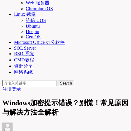
Web 服务器
Chromium OS
Linux 镜像
统信 UOS
Ubuntu
Deepin
CentOS
Microsoft Office 办公软件
SQL Server
BSD 系统
CMD教程
资源分享
网络系统
Search
注册
登录
Windows加密提示错误？别慌！常见原因
与解决方法全解析