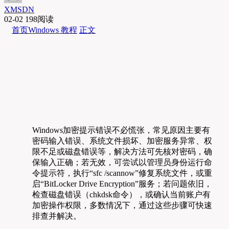
XMSDN
02-02
198阅读
首页
Windows 教程
正文
Windows加密提示错误不必慌张，常见原因主要有
密码输入错误、系统文件损坏、加密服务异常、权
限不足或磁盘错误等，解决方法可先核对密码，确
保输入正确；若无效，可尝试以管理员身份运行命
令提示符，执行“sfc /scannow”修复系统文件，或重
启“BitLocker Drive Encryption”服务；若问题依旧，
检查磁盘错误（chkdsk命令），或确认当前账户有
加密操作权限，多数情况下，通过这些步骤可快速
排查并解决。