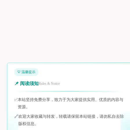
💡 温馨提示
📌 阅读须知
Rules & Notice
✅
本站坚持免费分享，致力于为大家提供实用、优质的内容与
资源。
🔗
欢迎大家收藏与转发，转载请保留本站链接，请勿私自去除
版权信息。