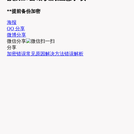
**提前备份加密
海报
QQ 分享
微博分享
微信分享
分享
加密错误
常见原因
解决方法
错误解析