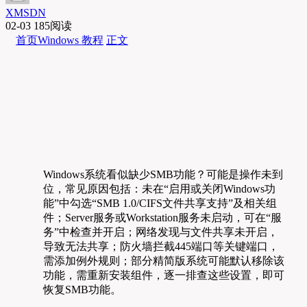
XMSDN
02-03
185阅读
首页
Windows 教程
正文
Windows系统看似缺少SMB功能？可能是操作未到
位，常见原因包括：未在“启用或关闭Windows功
能”中勾选“SMB 1.0/CIFS文件共享支持”及相关组
件；Server服务或Workstation服务未启动，可在“服
务”中检查并开启；网络发现与文件共享未开启，
导致无法共享；防火墙拦截445端口等关键端口，
需添加例外规则；部分精简版系统可能默认移除该
功能，需重新安装组件，逐一排查这些设置，即可
恢复SMB功能。