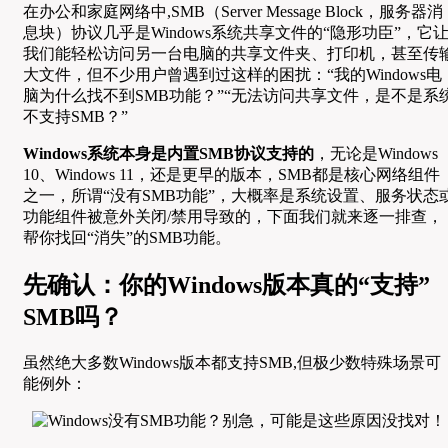
在办公和家庭网络中,SMB（Server Message Block，服务器消
息块）协议几乎是Windows系统共享文件的“隐形功臣”，它
我们能轻松访问另一台电脑的共享文件夹、打印机，甚至传
大文件，但不少用户曾遇到过这样的困扰：“我的Windows电
脑为什么找不到SMB功能？”“无法访问共享文件，是不是系
不支持SMB？”
Windows系统本身是内置SMB协议支持的
，无论是Windows
10、Windows 11，还是更早的版本，SMB都是核心网络组件
之一，所谓“没有SMB功能”，大概率是系统设置、服务状态
功能组件被意外关闭/禁用导致的，下面我们就来逐一排查，
帮你找回“消失”的SMB功能。
先确认：你的Windows版本真的“支持”
SMB吗？
虽然绝大多数Windows版本都支持SMB,但极少数特殊场景可
能例外：