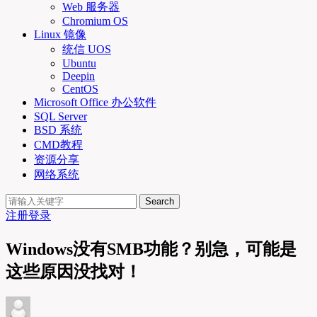
Web 服务器
Chromium OS
Linux 镜像
统信 UOS
Ubuntu
Deepin
CentOS
Microsoft Office 办公软件
SQL Server
BSD 系统
CMD教程
资源分享
网络系统
Search
注册
登录
Windows没有SMB功能？别急，可能是
这些原因没找对！