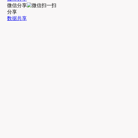
微信分享
分享
数据共享