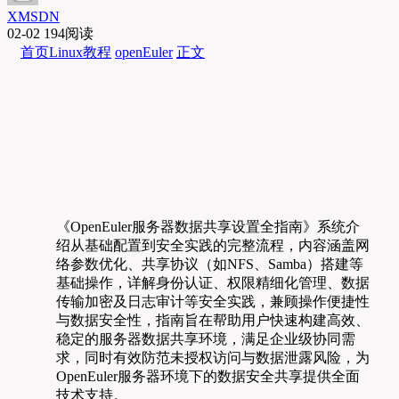
XMSDN
02-02
194阅读
首页
Linux教程
openEuler
正文
《OpenEuler服务器数据共享设置全指南》系统介
绍从基础配置到安全实践的完整流程，内容涵盖网
络参数优化、共享协议（如NFS、Samba）搭建等
基础操作，详解身份认证、权限精细化管理、数据
传输加密及日志审计等安全实践，兼顾操作便捷性
与数据安全性，指南旨在帮助用户快速构建高效、
稳定的服务器数据共享环境，满足企业级协同需
求，同时有效防范未授权访问与数据泄露风险，为
OpenEuler服务器环境下的数据安全共享提供全面
技术支持。