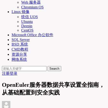
Web 服务器
Chromium OS
Linux 镜像
统信 UOS
Ubuntu
Deepin
CentOS
Microsoft Office 办公软件
SQL Server
BSD 系统
CMD教程
资源分享
网络系统
Search
注册
登录
OpenEuler服务器数据共享设置全指南，
从基础配置到安全实践