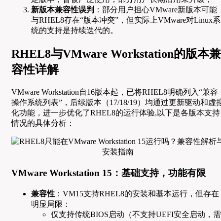
新版本兼容性误判
：部分用户担心VMware新版本可能
与RHEL8存在“版本冲突”，但实际上VMware对Linux系
统的支持是持续迭代的。
RHEL8与VMware Workstation的版本兼
容性详解
VMware Workstation自16版本起，已将RHEL8明确列入“兼容
操作系统列表”，后续版本（17/18/19）均通过更新驱动和虚
化功能，进一步优化了RHEL8的运行体验,以下是各版本支持
情况的具体分析：
VMware Workstation 15：基础支持，功能有限
兼容性
：VM15支持RHEL8的安装和基本运行，但存在
明显局限：
仅支持传统BIOS启动（不支持UEFI安全启动，需