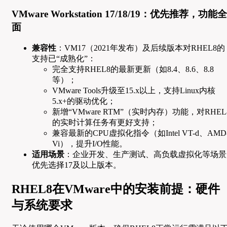
VMware Workstation 17/18/19：优先推荐，功能全
面
兼容性
：VM17（2021年发布）及后续版本对RHEL8的
支持已“成熟化”：
完全支持RHEL8的最新更新（如8.4、8.6、8.8
等）；
VMware Tools升级至15.x以上，支持Linux内核
5.x+的驱动优化；
新增“VMware RTM”（实时内存）功能，对RHEL
的实时计算任务有更好支持；
兼容最新的CPU虚拟化指令（如Intel VT-d、AMD
Vi），提升I/O性能。
适用场景
：企业开发、生产测试、高负载虚拟化等场景
优先选择17及以上版本。
RHEL8在VMware中的安装前提：硬件
与系统要求