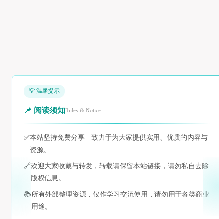
💡 温馨提示
📌 阅读须知
Rules & Notice
✅
本站坚持免费分享，致力于为大家提供实用、优质的内容与
资源。
🔗
欢迎大家收藏与转发，转载请保留本站链接，请勿私自去除
版权信息。
📚
所有外部整理资源，仅作学习交流使用，请勿用于各类商业
用途。