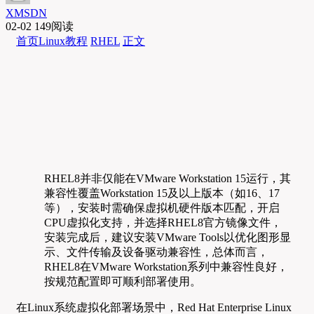
XMSDN
02-02
149阅读
首页
Linux教程
RHEL
正文
RHEL8并非仅能在VMware Workstation 15运行，其
兼容性覆盖Workstation 15及以上版本（如16、17
等），安装时需确保虚拟机硬件版本匹配，开启
CPU虚拟化支持，并选择RHEL8官方镜像文件，
安装完成后，建议安装VMware Tools以优化图形显
示、文件传输及设备驱动兼容性，总体而言，
RHEL8在VMware Workstation系列中兼容性良好，
按规范配置即可顺利部署使用。
在Linux系统虚拟化部署场景中，Red Hat Enterprise Linux