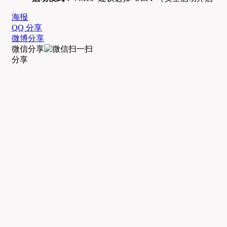
海报
QQ 分享
微博分享
微信分享
分享