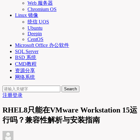
Web 服务器
Chromium OS
Linux 镜像
统信 UOS
Ubuntu
Deepin
CentOS
Microsoft Office 办公软件
SQL Server
BSD 系统
CMD教程
资源分享
网络系统
Search
注册
登录
RHEL8只能在VMware Workstation 15运
行吗？兼容性解析与安装指南