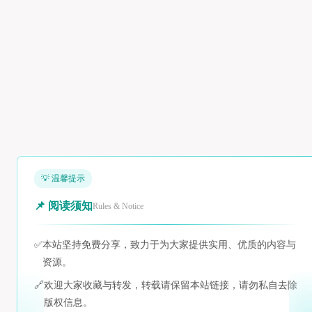
💡 温馨提示
📌 阅读须知
Rules & Notice
✅
本站坚持免费分享，致力于为大家提供实用、优质的内容与
资源。
🔗
欢迎大家收藏与转发，转载请保留本站链接，请勿私自去除
版权信息。