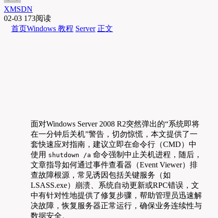
XMSDN
02-03
173阅读
首页
Windows 教程
Server
正文
面对Windows Server 2008 R2突然弹出的“系统即将
在一分钟后关机”警告，切勿惊慌，本文提供了一
套快速应对指南，建议立即在命令行（CMD）中
使用
命令强制中止关机进程，随后，
shutdown /a
文章指导如何通过事件查看器（Event Viewer）排
查故障根源，常见诱因包括关键服务（如
LSASS.exe）崩溃、系统自动更新或RPC错误，文
中有针对性地提供了修复步骤，帮助管理员迅速解
决故障，恢复服务器正常运行，确保业务连续性与
数据安全。