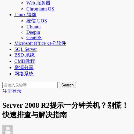
Web 服务器
Chromium OS
Linux 镜像
统信 UOS
Ubuntu
Deepin
CentOS
Microsoft Office 办公软件
SQL Server
BSD 系统
CMD教程
资源分享
网络系统
Search
注册
登录
Server 2008 R2提示一分钟关机？别慌！
快速排查与解决指南