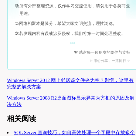
📚
所有外部整理资源，仅作学习交流使用，请勿用于各类商业
用途。
🤝
网络相聚本是缘分，希望大家文明交流，理性浏览。
🛠️
若发现内容有误或涉及侵权，我们将第一时间处理整改。
💖 感谢每一位朋友的陪伴与支持
✨ 用心分享，一路同行 ✨
Windows Server 2012 网上邻居该文件夹为空？别慌，这里有
完整的解决方案
Windows Server 2008 R2桌面图标显示异常为方框的原因及解
决方法
相关阅读
SQL Server 查询技巧，如何高效处理一个字段中存放多个