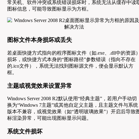
常关机、软件冲突或系统错误损坏时，系统无法从缓存中读
图标信息，可能导致图标显示为方框。
图标文件本身损坏或丢失
若桌面快捷方式指向的程序图标文件（如.exe、.dll中的资源
损坏，或快捷方式本身的“图标路径”参数错误（指向不存在
的.ico文件），系统无法找到图标源文件，便会显示默认方
框。
主题或视觉效果设置异常
Windows Server 2008 R2默认使用“经典主题”，若用户手动切
换为“Windows 7主题”或其他自定义主题，且主题文件与系统
版本不兼容，或视觉效果（如“透明玻璃效果”）开启后导致
标渲染异常，可能出现图标显示问题。
系统文件损坏