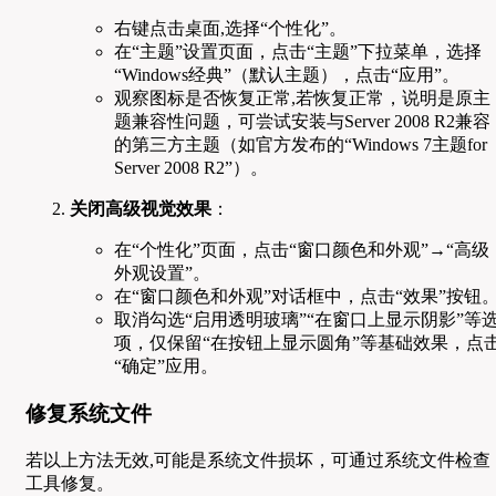
右键点击桌面,选择“个性化”。
在“主题”设置页面，点击“主题”下拉菜单，选择
“Windows经典”（默认主题），点击“应用”。
观察图标是否恢复正常,若恢复正常，说明是原主
题兼容性问题，可尝试安装与Server 2008 R2兼容
的第三方主题（如官方发布的“Windows 7主题for
Server 2008 R2”）。
关闭高级视觉效果
：
在“个性化”页面，点击“窗口颜色和外观”→“高级
外观设置”。
在“窗口颜色和外观”对话框中，点击“效果”按钮
取消勾选“启用透明玻璃”“在窗口上显示阴影”等
项，仅保留“在按钮上显示圆角”等基础效果，点
“确定”应用。
修复系统文件
若以上方法无效,可能是系统文件损坏，可通过系统文件检查
工具修复。