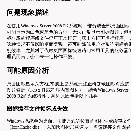
问题现象描述
在使用Windows Server 2008 R2系统时，部分或全部桌面图标
可能显示为白色或黑色的方框，无法正常显示图标图片，但
标对应的程序或文件仍可正常打开（双击方框可运行程序）
这种情况不仅影响桌面美观，还可能降低用户对系统图标的
别效率，尤其对于依赖桌面图标快速访问常用工具的服务器
理员而言，会带来一定操作不便。
可能原因分析
桌面图标显示为方框,本质上是系统无法正确加载图标对应的
图片资源（.ico文件或程序内置图标），结合Windows Server
2008 R2的系统特性，常见原因包括以下几类：
图标缓存文件损坏或失效
Windows系统会为桌面、快捷方式等位置的图标生成缓存文
（IconCache.db），以加快图标加载速度，当该缓存文件因异