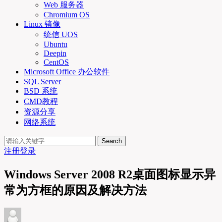
Web 服务器
Chromium OS
Linux 镜像
统信 UOS
Ubuntu
Deepin
CentOS
Microsoft Office 办公软件
SQL Server
BSD 系统
CMD教程
资源分享
网络系统
Search
注册
登录
Windows Server 2008 R2桌面图标显示异
常为方框的原因及解决方法