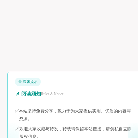
💡 温馨提示
📌 阅读须知
Rules & Notice
✅
本站坚持免费分享，致力于为大家提供实用、优质的内容与
资源。
🔗
欢迎大家收藏与转发，转载请保留本站链接，请勿私自去除
版权信息。