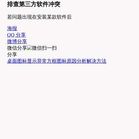
排查第三方软件冲突
若问题出现在安装某款软件后
海报
QQ 分享
微博分享
微信分享
分享
桌面图标显示异常
方框图标
原因分析
解决方法