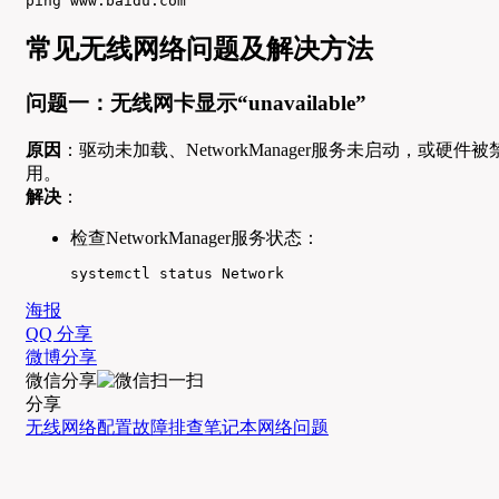
ping www.baidu.com
常见无线网络问题及解决方法
问题一：无线网卡显示“unavailable”
原因
：驱动未加载、NetworkManager服务未启动，或硬件被
用。
解决
：
检查NetworkManager服务状态：
systemctl status Network
海报
QQ 分享
微博分享
微信分享
分享
无线网络配置
故障排查
笔记本
网络问题