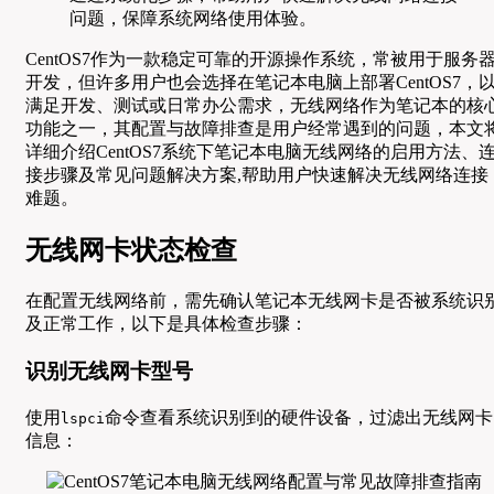
问题，保障系统网络使用体验。
CentOS7作为一款稳定可靠的开源操作系统，常被用于服务
开发，但许多用户也会选择在笔记本电脑上部署CentOS7，
满足开发、测试或日常办公需求，无线网络作为笔记本的核
功能之一，其配置与故障排查是用户经常遇到的问题，本文
详细介绍CentOS7系统下笔记本电脑无线网络的启用方法、
接步骤及常见问题解决方案,帮助用户快速解决无线网络连接
难题。
无线网卡状态检查
在配置无线网络前，需先确认笔记本无线网卡是否被系统识
及正常工作，以下是具体检查步骤：
识别无线网卡型号
使用
命令查看系统识别到的硬件设备，过滤出无线网卡
lspci
信息：