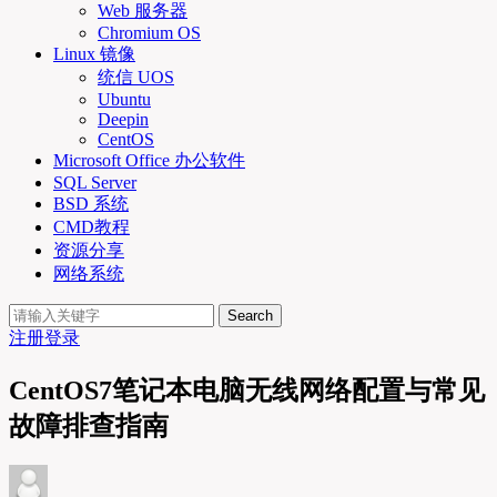
Web 服务器
Chromium OS
Linux 镜像
统信 UOS
Ubuntu
Deepin
CentOS
Microsoft Office 办公软件
SQL Server
BSD 系统
CMD教程
资源分享
网络系统
Search
注册
登录
CentOS7笔记本电脑无线网络配置与常见
故障排查指南