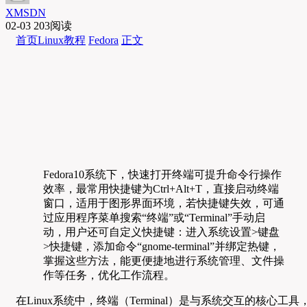
XMSDN
02-03
203阅读
首页
Linux教程
Fedora
正文
Fedora10系统下，快速打开终端可提升命令行操作
效率，最常用快捷键为Ctrl+Alt+T，直接启动终端
窗口，适用于图形界面环境，若快捷键失效，可通
过应用程序菜单搜索“终端”或“Terminal”手动启
动，用户还可自定义快捷键：进入系统设置>键盘
>快捷键，添加命令“gnome-terminal”并绑定热键，
掌握这些方法，能更便捷地进行系统管理、文件操
作等任务，优化工作流程。
在Linux系统中，终端（Terminal）是与系统交互的核心工具