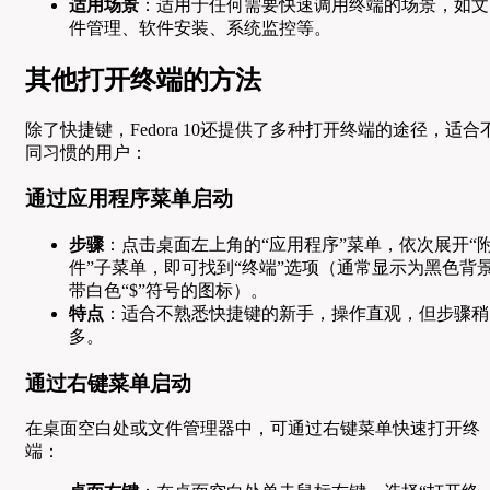
适用场景
：适用于任何需要快速调用终端的场景，如文
件管理、软件安装、系统监控等。
其他打开终端的方法
除了快捷键，Fedora 10还提供了多种打开终端的途径，适合
同习惯的用户：
通过应用程序菜单启动
步骤
：点击桌面左上角的“应用程序”菜单，依次展开“
件”子菜单，即可找到“终端”选项（通常显示为黑色背
带白色“$”符号的图标）。
特点
：适合不熟悉快捷键的新手，操作直观，但步骤稍
多。
通过右键菜单启动
在桌面空白处或文件管理器中，可通过右键菜单快速打开终
端：