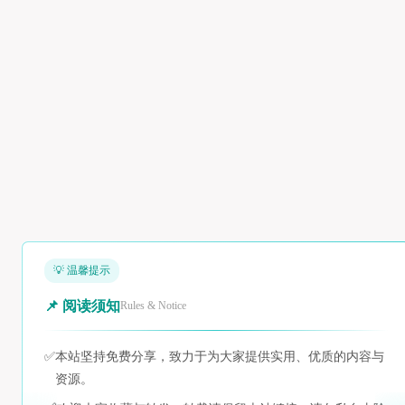
💡 温馨提示
📌 阅读须知
Rules & Notice
✅
本站坚持免费分享，致力于为大家提供实用、优质的内容与
资源。