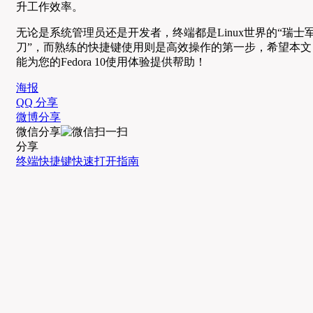
升工作效率。
无论是系统管理员还是开发者，终端都是Linux世界的“瑞士
刀”，而熟练的快捷键使用则是高效操作的第一步，希望本文
能为您的Fedora 10使用体验提供帮助！
海报
QQ 分享
微博分享
微信分享
分享
终端
快捷键
快速打开
指南