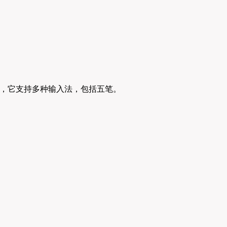
，它支持多种输入法，包括五笔。