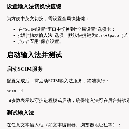
设置输入法切换快捷键
为方便中英文切换，需设置全局快捷键：
在“SCIM设置”窗口中切换到“全局设置”选项卡；
找到“触发输入法”选项，默认快捷键为
（若
Ctrl+Space
点击“应用”保存设置。
启动输入法并测试
启动SCIM服务
配置完成后，需启动SCIM输入法服务，终端执行：
scim -d
参数表示以守护进程模式启动，确保输入法可在后台持续
-d
测试输入法
在任意文本输入框（如文本编辑器、浏览器地址栏等）：