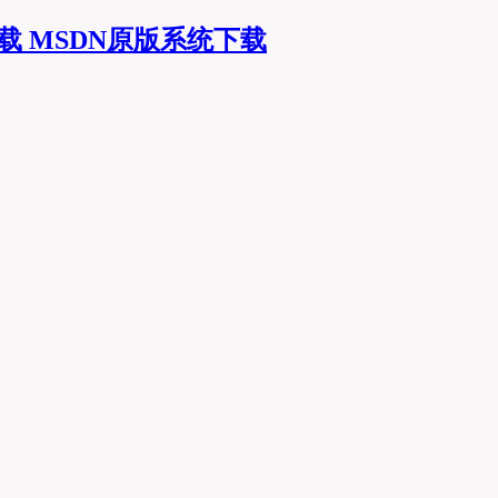
MSDN原版系统下载