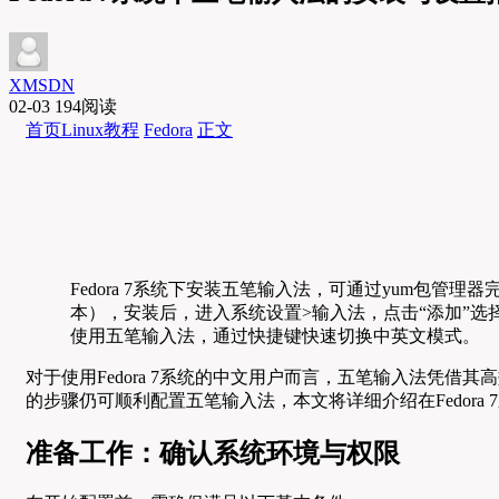
XMSDN
02-03
194阅读
首页
Linux教程
Fedora
正文
Fedora 7系统下安装五笔输入法，可通过yum包管理器完成，首先执行“su
本），安装后，进入系统设置>输入法，点击“添加”选择
使用五笔输入法，通过快捷键快速切换中英文模式。
对于使用Fedora 7系统的中文用户而言，五笔输入法凭借其
的步骤仍可顺利配置五笔输入法，本文将详细介绍在Fedor
准备工作：确认系统环境与权限