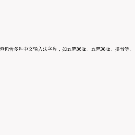
包包含多种中文输入法字库，如五笔86版、五笔98版、拼音等。