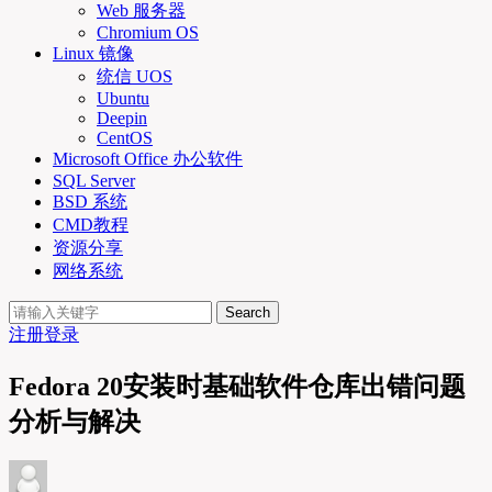
Web 服务器
Chromium OS
Linux 镜像
统信 UOS
Ubuntu
Deepin
CentOS
Microsoft Office 办公软件
SQL Server
BSD 系统
CMD教程
资源分享
网络系统
Search
注册
登录
Fedora 20安装时基础软件仓库出错问题
分析与解决