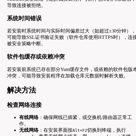
导致连接被拒绝。
系统时间错误
若安装时系统时间与实际时间偏差过大（如超过±30分钟），
可能导致SSL证书验证失败（软件仓库使用HTTPS时），连
被安全策略中断。
软件包缓存或依赖冲突
若安装前系统已存在部分Yum缓存文件，或依赖的软件包版
冲突，可能导致安装程序在加载仓库元数据时解析失败。
解决方法
检查网络连接
有线网络
：确保网线已插紧，或交换机/路由器正常工
作。
无线网络
：在安装界面按
切换到终端，执行
Alt+F2