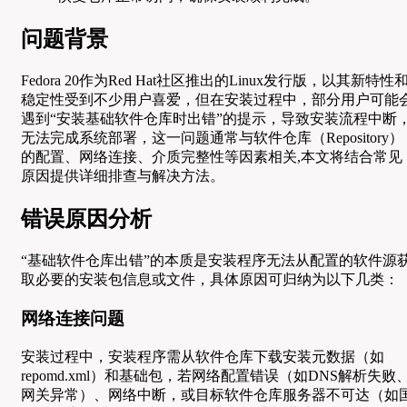
问题背景
Fedora 20作为Red Hat社区推出的Linux发行版，以其新特性
稳定性受到不少用户喜爱，但在安装过程中，部分用户可能
遇到“安装基础软件仓库时出错”的提示，导致安装流程中断
无法完成系统部署，这一问题通常与软件仓库（Repository）
的配置、网络连接、介质完整性等因素相关,本文将结合常见
原因提供详细排查与解决方法。
错误原因分析
“基础软件仓库出错”的本质是安装程序无法从配置的软件源
取必要的安装包信息或文件，具体原因可归纳为以下几类：
网络连接问题
安装过程中，安装程序需从软件仓库下载安装元数据（如
repomd.xml）和基础包，若网络配置错误（如DNS解析失败
网关异常）、网络中断，或目标软件仓库服务器不可达（如