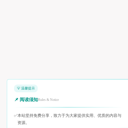
💡 温馨提示
📌 阅读须知
Rules & Notice
✅
本站坚持免费分享，致力于为大家提供实用、优质的内容与
资源。