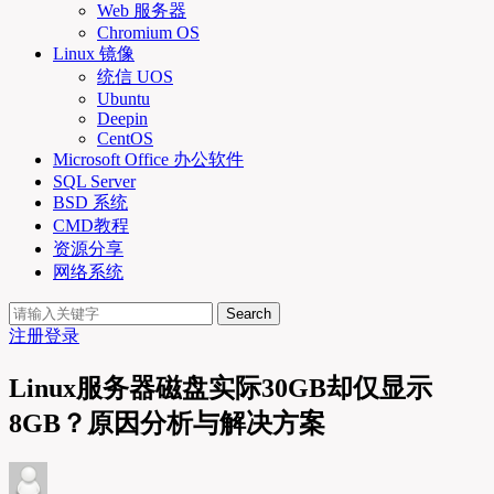
Web 服务器
Chromium OS
Linux 镜像
统信 UOS
Ubuntu
Deepin
CentOS
Microsoft Office 办公软件
SQL Server
BSD 系统
CMD教程
资源分享
网络系统
Search
注册
登录
Linux服务器磁盘实际30GB却仅显示
8GB？原因分析与解决方案