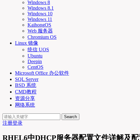
Windows 8
Windows 8.1
Windows 10
Windows 11
KaihongOS
Web 服务器
Chromium OS
Linux 镜像
统信 UOS
Ubuntu
Deepin
CentOS
Microsoft Office 办公软件
SQL Server
BSD 系统
CMD教程
资源分享
网络系统
Search
注册
登录
RHEL6中DHCP服务器配置文件详解及