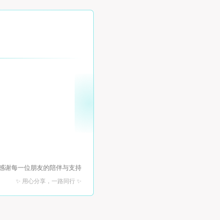
 感谢每一位朋友的陪伴与支持
✨ 用心分享，一路同行 ✨