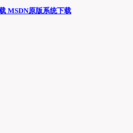
MSDN原版系统下载