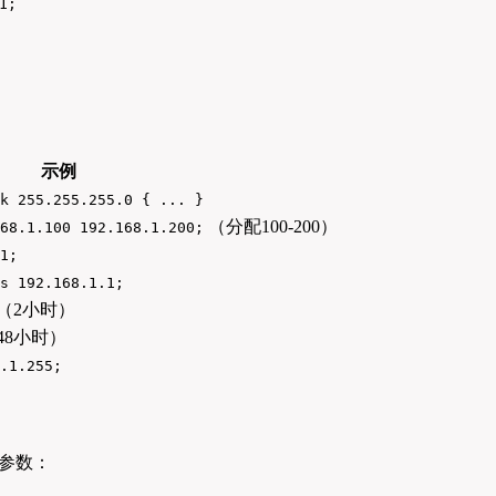
1;
示例
k 255.255.255.0 { ... }
（分配100-200）
68.1.100 192.168.1.200;
1;
s 192.168.1.1;
（2小时）
48小时）
.1.255;
心参数：