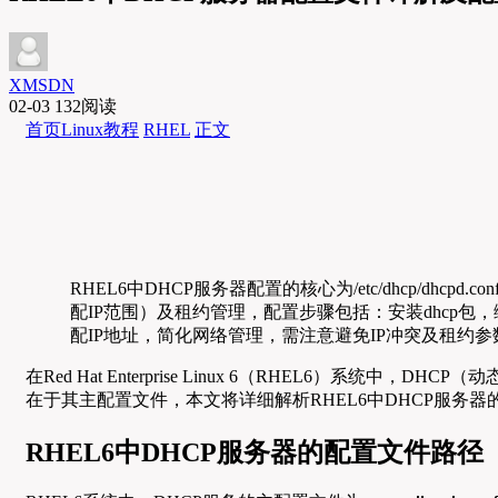
XMSDN
02-03
132阅读
首页
Linux教程
RHEL
正文
RHEL6中DHCP服务器配置的核心为/etc/dhcp
配IP范围）及租约管理，配置步骤包括：安装dhcp
配IP地址，简化网络管理，需注意避免IP冲突及租约
在Red Hat Enterprise Linux 6（RHEL6
在于其主配置文件，本文将详细解析RHEL6中DHCP服务
RHEL6中DHCP服务器的配置文件路径