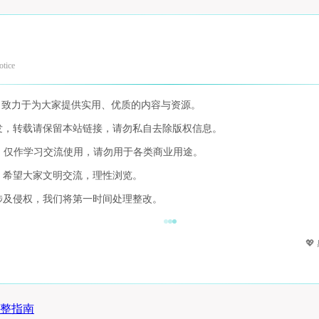
otice
，致力于为大家提供实用、优质的内容与资源。
发，转载请保留本站链接，请勿私自去除版权信息。
，仅作学习交流使用，请勿用于各类商业用途。
，希望大家文明交流，理性浏览。
涉及侵权，我们将第一时间处理整改。

c完整指南