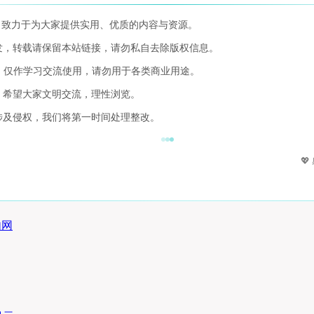
，致力于为大家提供实用、优质的内容与资源。
发，转载请保留本站链接，请勿私自去除版权信息。
，仅作学习交流使用，请勿用于各类商业用途。
，希望大家文明交流，理性浏览。
涉及侵权，我们将第一时间处理整改。

内网