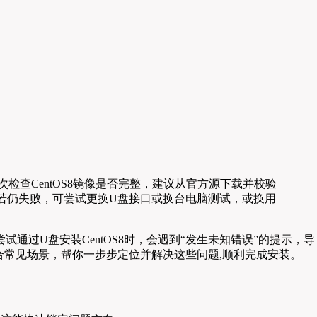
其次检查CentOS8镜像是否完整，建议从官方源下载并校验
一启动项；若仍失败，可尝试更换U盘接口或换台电脑测试，或换用
试通过U盘安装CentOS8时，会遇到“发生未知错误”的提示，导
合常见场景，帮你一步步定位并解决这些问题,顺利完成安装。