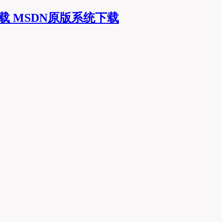
MSDN原版系统下载