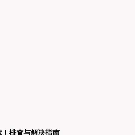
别慌！排查与解决指南