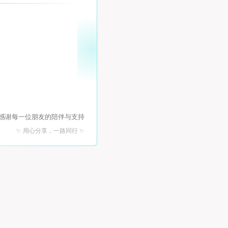
 感谢每一位朋友的陪伴与支持
✨ 用心分享，一路同行 ✨