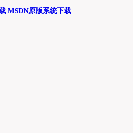
MSDN原版系统下载