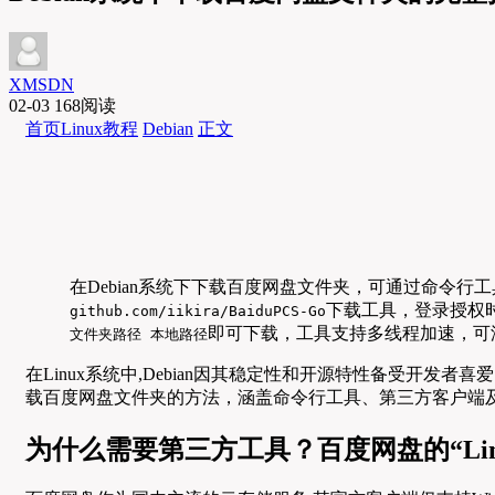
XMSDN
02-03
168阅读
首页
Linux教程
Debian
正文
在Debian系统下下载百度网盘文件夹，可通过命令行工具
下载工具，登录授权
github.com/iikira/BaiduPCS-Go
即可下载，工具支持多线程加速，可
文件夹路径 本地路径
在Linux系统中,Debian因其稳定性和开源特性备受开发者
载百度网盘文件夹的方法，涵盖命令行工具、第三方客户端
为什么需要第三方工具？百度网盘的“Lin