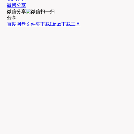
微博分享
微信分享
分享
百度网盘
文件夹下载
Linux
下载工具