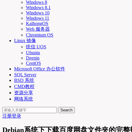
Windows 8
Windows 8.1
Windows 10
Windows 11
KaihongOS
Web 服务器
Chromium OS
Linux 镜像
统信 UOS
Ubuntu
Deepin
CentOS
Microsoft Office 办公软件
SQL Server
BSD 系统
CMD教程
资源分享
网络系统
Search
注册
登录
Debian系统下下载百度网盘文件夹的完整