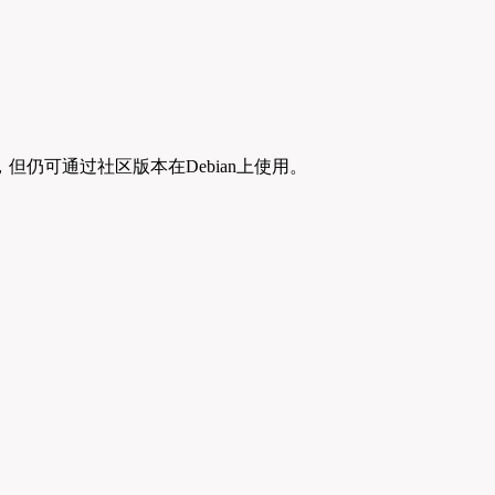
新，但仍可通过社区版本在Debian上使用。