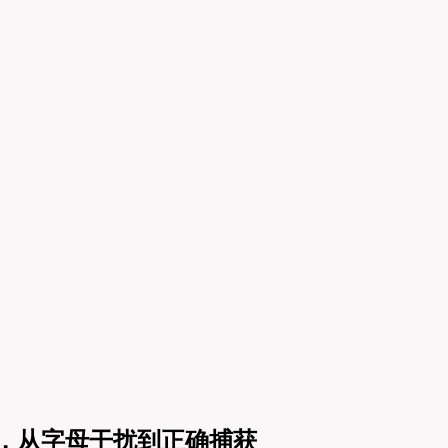
理，从字母干扰到正确捕获