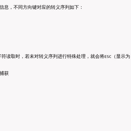
来传递按键信息，不同方向键对应的转义序列如下：
字符读取时，若未对转义序列进行特殊处理，就会将
（显示为
ESC