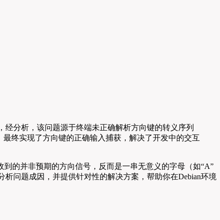
操作，经分析，该问题源于终端未正确解析方向键的转义序列
符，最终实现了方向键的正确输入捕获，解决了开发中的交互
接收到的并非预期的方向信号，反而是一串无意义的字母（如“A”
分析问题成因，并提供针对性的解决方案，帮助你在Debian环境