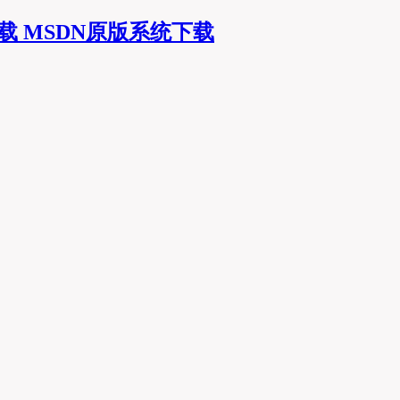
MSDN原版系统下载