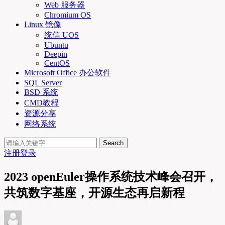
Web 服务器
Chromium OS
Linux 镜像
统信 UOS
Ubuntu
Deepin
CentOS
Microsoft Office 办公软件
SQL Server
BSD 系统
CMD教程
资源分享
网络系统
Search
注册
登录
2023 openEuler操作系统技术峰会召开，
共筑数字基座，开源生态再启新程