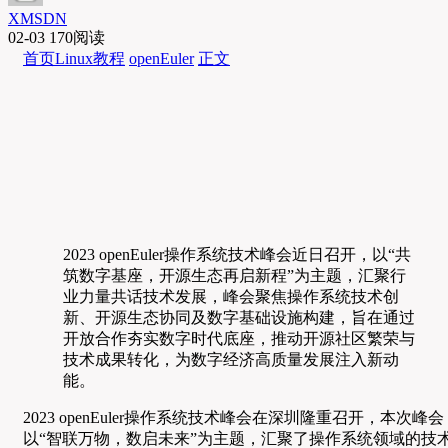
XMSDN
02-03
170阅读
首页
Linux教程
openEuler
正文
2023 openEuler操作系统技术峰会近日召开，以“共
筑数字基座，开源生态再启新程”为主题，汇聚行
业力量共话技术发展，峰会聚焦操作系统技术创
新、开源生态协同及数字基础设施构建，旨在通过
开放合作夯实数字时代底座，推动开源社区繁荣与
技术成果转化，为数字经济高质量发展注入新动
能。
2023 openEuler操作系统技术峰会在深圳隆重召开，本次峰会
以“智联万物，数启未来”为主题，汇聚了操作系统领域的技