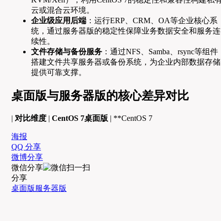
云或混合云环境。
企业级应用后端
：运行ERP、CRM、OA等企业核心系
统，通过服务器版的稳定性保障业务数据安全和服务连
续性。
文件存储与备份服务
：通过NFS、Samba、rsync等组件
搭建文件共享服务器或备份系统，为企业内部数据存储
提供可靠支撑。
桌面版与服务器版的核心差异对比
|
对比维度
|
CentOS 7桌面版
| **CentOS 7
海报
QQ 分享
微博分享
微信分享
分享
桌面版
服务器版