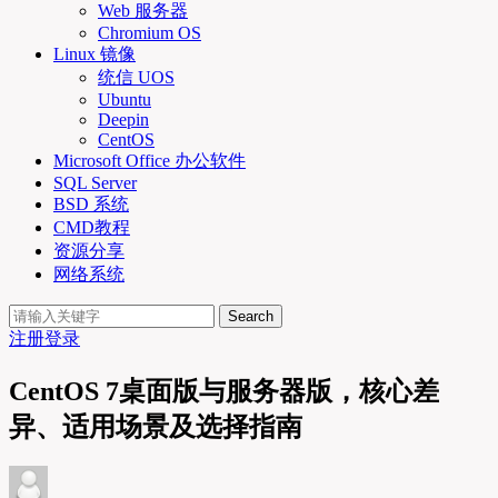
Web 服务器
Chromium OS
Linux 镜像
统信 UOS
Ubuntu
Deepin
CentOS
Microsoft Office 办公软件
SQL Server
BSD 系统
CMD教程
资源分享
网络系统
Search
注册
登录
CentOS 7桌面版与服务器版，核心差
异、适用场景及选择指南