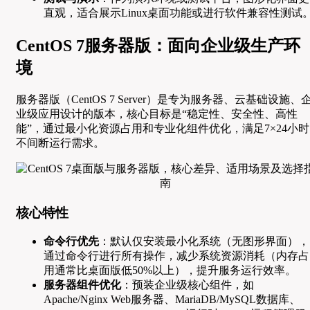
直观，适合展示Linux桌面功能或进行软件兼容性测试
CentOS 7服务器版：面向企业级生产环
境
服务器版（CentOS 7 Server）是专为服务器、云基础设施、
业级应用设计的版本，核心目标是“稳定性、安全性、高性
能”，通过最小化资源占用和专业化组件优化，满足7×24小时
不间断运行需求。
核心特性
命令行优先
：默认仅安装最小化系统（无图形界面），
通过命令行进行所有操作，减少系统资源消耗（内存占
用通常比桌面版低50%以上），提升服务运行效率。
服务器组件优化
：预装企业级核心组件，如
Apache/Nginx Web服务器、MariaDB/MySQL数据库、