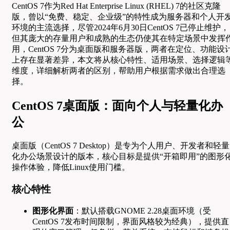
CentOS 7作为Red Hat Enterprise Linux (RHEL) 7的社区克隆
版，曾以“免费、稳定、企业级”的特性成为服务器和个人开
环境的主流选择，尽管2024年6月30日CentOS 7已停止维护，
但其庞大的存量用户和成熟的生态仍使其在特定场景中发挥
用，CentOS 7分为桌面版和服务器版，两者在定位、功能设
上存在显著差异，本文将从核心特性、适用场景、选择逻辑
维度，详细解析两者的区别，帮助用户根据需求做出合理选
择。
CentOS 7桌面版：面向个人与轻量化办
公
桌面版（CentOS 7 Desktop）是专为个人用户、开发者和轻量
化办公场景设计的版本，核心目标是提供“开箱即用”的图形
操作体验，降低Linux使用门槛。
核心特性
图形化界面
：默认搭载GNOME 2.28桌面环境（受
CentOS 7发布时间限制，界面风格较为经典），提供直