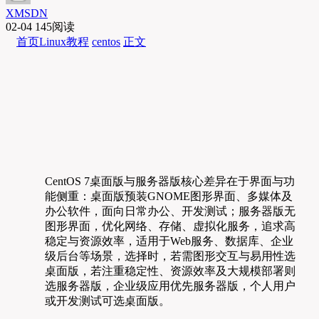
XMSDN
02-04
145阅读
首页
Linux教程
centos
正文
CentOS 7桌面版与服务器版核心差异在于界面与功
能侧重：桌面版预装GNOME图形界面、多媒体及
办公软件，面向日常办公、开发测试；服务器版无
图形界面，优化网络、存储、虚拟化服务，追求高
稳定与资源效率，适用于Web服务、数据库、企业
级后台等场景，选择时，若需图形交互与易用性选
桌面版，若注重稳定性、资源效率及大规模部署则
选服务器版，企业级应用优先服务器版，个人用户
或开发测试可选桌面版。