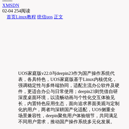
XMSDN
02-04
254阅读
首页
Linux教程
统信uos
正文
UOS家庭版v22.0与deepin23作为国产操作系统代
表，各具特色，UOS家庭版基于Linux内核优化，
强调稳定性与多终端协同，适配主流办公软件及硬
件，更适合办公与日常使用；deepin23则凭借自研
深度桌面环境，以流畅动画与个性化交互体验见
长，内置特色应用生态，面向追求界面美观与定制
化的用户，两者均深耕国产化适配，UOS侧重全
场景兼容性，deepin聚焦用户体验细节，共同满足
不同用户需求，推动国产操作系统多元化发展。