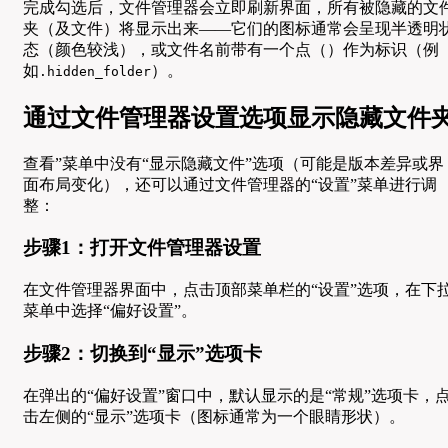
完成勾选后，文件管理器会立即刷新界面，所有被隐藏的文
夹（及文件）将显示出来——它们的图标通常会呈现半透明
态（颜色较浅），或文件名前带有一个点（）作为标识（例
如
）。
.hidden_folder
通过文件管理器设置选项显示隐藏文件
查看”菜单中没有“显示隐藏文件”选项（可能是版本差异或界
面布局变化），还可以通过文件管理器的“设置”菜单进行调
整：
步骤1：打开文件管理器设置
在文件管理器界面中，点击顶部菜单栏的“设置”选项，在下
菜单中选择“偏好设置”。
步骤2：切换到“显示”选项卡
在弹出的“偏好设置”窗口中，默认显示的是“常规”选项卡，
击左侧的“显示”选项卡（图标通常为一个眼睛形状）。