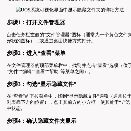
步骤1：打开文件管理器
点击任务栏左侧的“文件管理器”图标（通常为一个黄色文件
形状的图标），或通过桌面快捷方式打开。
步骤2：进入“查看”菜单
在文件管理器的顶部菜单栏中，找到并点击“查看”选项（位
“文件”“编辑”“查看”“帮助”等菜单之间）。
步骤3：勾选“显示隐藏文件”
在“查看”的下拉菜单中，找到“显示隐藏文件”选项（通常位
列表靠下方的位置），点击其前方的小方框，使其处于“√”选
中状态。
步骤4：确认隐藏文件夹显示