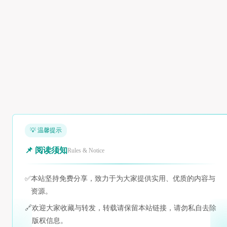
💡 温馨提示
📌 阅读须知
Rules & Notice
✅
本站坚持免费分享，致力于为大家提供实用、优质的内容与
资源。
🔗
欢迎大家收藏与转发，转载请保留本站链接，请勿私自去除
版权信息。