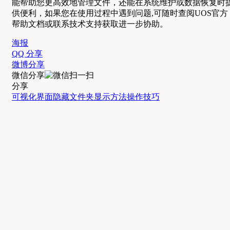
能帮助您更高效地管理文件，还能在系统维护或数据恢复时
供便利，如果您在使用过程中遇到问题,可随时查阅UOS官方
帮助文档或联系技术支持获取进一步协助。
海报
QQ 分享
微博分享
微信分享
分享
可视化界面
隐藏文件夹
显示方法
操作技巧