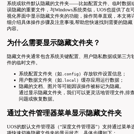
系统或软件默认隐藏的文件夹——比如配置文件、临时数据
误隐藏的重要文件，与Windows系统类似，UOS也提供了在
视化界面中显示隐藏文件夹的功能，操作简单直观，本文将
细介绍具体操作步骤及注意事项,帮助您快速找到需要的隐藏
内容。
为什么需要显示隐藏文件夹？
隐藏文件夹通常包含系统关键配置、用户隐私数据或第三方
件的临时文件。
系统配置文件夹（如
）存放软件设置信息；
.config
用户数据文件夹（如
）缓存应用运行数据；
.local
隐藏的文档、图片等可能因误操作被标记为隐藏。
通过显示隐藏文件夹，我们可以更灵活地管理文件,排
问题或恢复数据。
通过文件管理器菜单显示隐藏文件夹
UOS的默认文件管理器（“深度文件管理器”）支持通过菜单
项快速切换隐藏文件夹的显示状态，具体步骤如下：