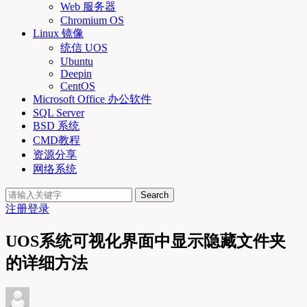
Web 服务器
Chromium OS
Linux 镜像
统信 UOS
Ubuntu
Deepin
CentOS
Microsoft Office 办公软件
SQL Server
BSD 系统
CMD教程
资源分享
网络系统
Search
注册
登录
UOS系统可视化界面中显示隐藏文件夹
的详细方法