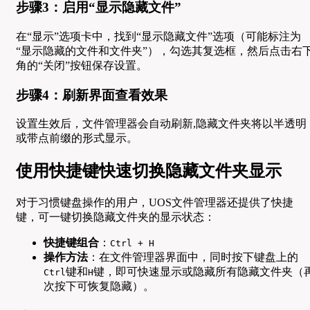
步骤3：启用“显示隐藏文件”
在“显示”选项卡中，找到“显示隐藏文件”选项（可能标注为
“显示隐藏的文件和文件夹”），勾选其复选框，然后点击右
角的“关闭”按钮保存设置。
步骤4：刷新界面查看效果
设置生效后，文件管理器会自动刷新,隐藏文件夹将以半透明
或带点前缀的形式显示。
使用快捷键快速切换隐藏文件夹显示
对于习惯键盘操作的用户，UOS文件管理器还提供了快捷
键，可一键切换隐藏文件夹的显示状态：
快捷键组合
：
Ctrl + H
操作方法
：在文件管理器界面中，同时按下键盘上的
键和
键，即可快速显示或隐藏所有隐藏文件夹（
Ctrl
H
次按下可恢复隐藏）。