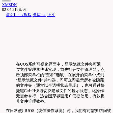
XMSDN
02-04
219阅读
首页
Linux教程
统信uos
正文
在UOS系统可视化界面中，显示隐藏文件夹可通
过文件管理器快速实现：首先打开文件管理器，点
击顶部菜单栏的“查看”选项，在展开的菜单中找到
“显示隐藏文件”并勾选，即可立即显示所有被隐藏
的文件夹（通常以半透明状态呈现），也可通过快
捷键Ctrl+H快速切换隐藏文件的显示状态，此操作
无需命令行，适合图形界面用户便捷使用，有效提
升文件管理效率。
在日常使用UOS（统信操作系统）时，我们有时需要访问被