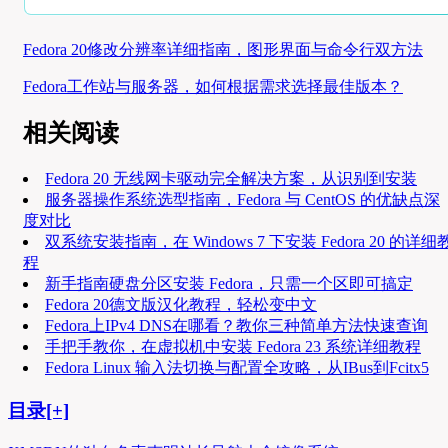
Fedora 20修改分辨率详细指南，图形界面与命令行双方法
Fedora工作站与服务器，如何根据需求选择最佳版本？
相关阅读
Fedora 20 无线网卡驱动完全解决方案，从识别到安装
服务器操作系统选型指南，Fedora 与 CentOS 的优缺点深
度对比
双系统安装指南，在 Windows 7 下安装 Fedora 20 的详细
程
新手指南硬盘分区安装 Fedora，只需一个区即可搞定
Fedora 20德文版汉化教程，轻松变中文
Fedora上IPv4 DNS在哪看？教你三种简单方法快速查询
手把手教你，在虚拟机中安装 Fedora 23 系统详细教程
Fedora Linux 输入法切换与配置全攻略，从IBus到Fcitx5
目录[+]