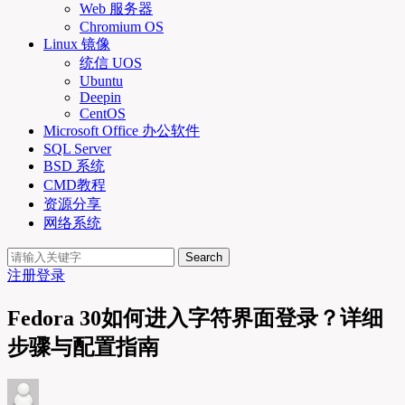
Web 服务器
Chromium OS
Linux 镜像
统信 UOS
Ubuntu
Deepin
CentOS
Microsoft Office 办公软件
SQL Server
BSD 系统
CMD教程
资源分享
网络系统
Search
注册
登录
Fedora 30如何进入字符界面登录？详细
步骤与配置指南